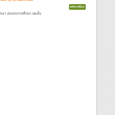
สถิติการศึกษา
กษา ประเภทการศึกษา และชั้น