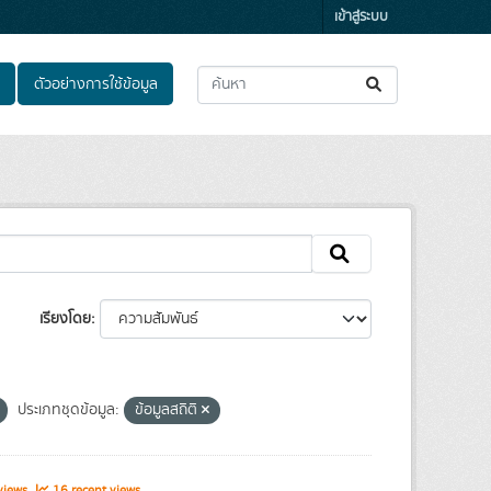
เข้าสู่ระบบ
ตัวอย่างการใช้ข้อมูล
เรียงโดย
ประเภทชุดข้อมูล:
ข้อมูลสถิติ
views
16 recent views