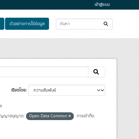
เข้าสู่ระบบ
ตัวอย่างการใช้ข้อมูล
เรียงโดย
ล
ัญญาอนุญาต:
Open Data Common
การเข้าถึง: