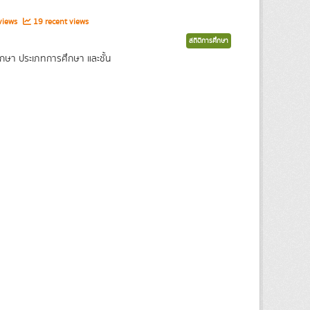
views
19 recent views
สถิติการศึกษา
กษา ประเภทการศึกษา และชั้น