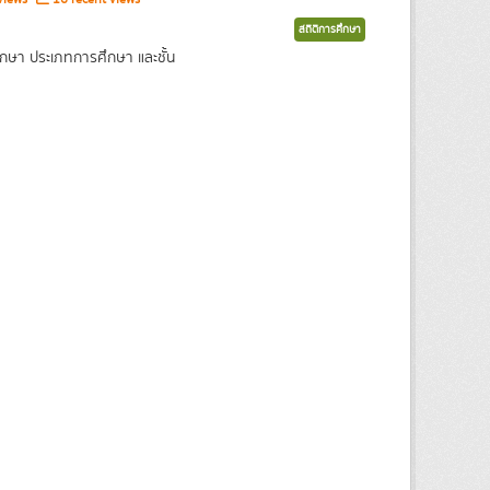
สถิติการศึกษา
กษา ประเภทการศึกษา และชั้น