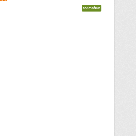
สถิติการศึกษา