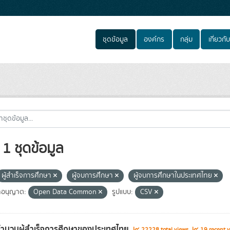
ชุดข้อมูล
องค์กร
กลุ่ม
เกี่ยวกับ
1 ชุดข้อมูล
ผู้สำเร็จการศึกษา
ผู้จบการศึกษา
ผู้จบการศึกษาในประเทศไทย
อนุญาต:
Open Data Common
รูปแบบ:
CSV
จำนวนผู้สำเร็จการศึกษาของประเทศไทย
22228 total views
19 recent v