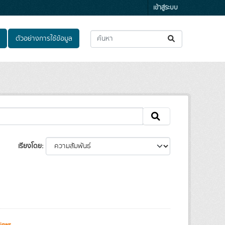
เข้าสู่ระบบ
ตัวอย่างการใช้ข้อมูล
เรียงโดย
iews