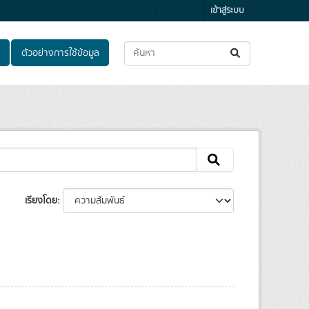
เข้าสู่ระบบ
ตัวอย่างการใช้ข้อมูล
เรียงโดย