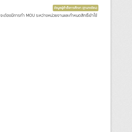
ข้อมูลผู้สำเร็จการศึกษา (ฐานทะเบียน)
ซึ่งจะต้องมีการทำ MOU ระหว่างหน่วยงานและกำหนดสิทธิ์เข้าใช้