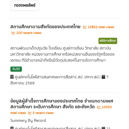
กรองผลลัพธ์
สถานศึกษาตามสังกัดของประเทศไทย
15802 total views
100 recent views
สถิติการศึกษา
สถานพัฒนาเด็กปฐมวัย โรงเรียน ศูนย์การเรียน วิทยาลัย สถาบัน
มหาวิทยาลัย หน่วยงานการศึกษาหรือหน่วยงานอื่นของรัฐหรือของ
เอกชน ที่มีอำนาจหน้าที่หรือมีวัตถุประสงค์ในการจัดการศึกษา
XLSX
ศูนย์เทคโนโลยีสารสนเทศและการสื่อสาร สป. (ศทก.สป.)
7
สิงหาคม 2569
ข้อมูลผู้สำเร็จการศึกษาของประเทศไทย จำแนกตามเพศ
สถานศึกษา ระดับการศึกษา สังกัด และจังหวัด
10550
total views
3 recent views
Summary By Record