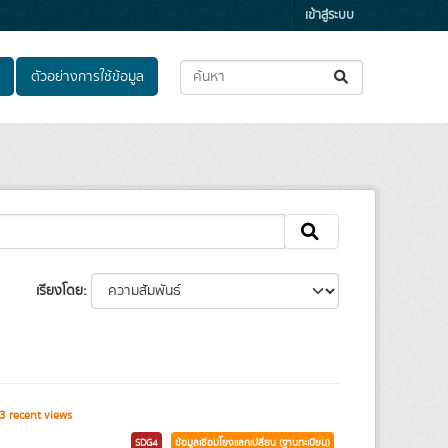
เข้าสู่ระบบ
ตัวอย่างการใช้ข้อมูล
เรียงโดย
 recent views
SDG4
ข้อมูลเชื่อมโยงแลกเปลี่ยน (ฐานทะเบียน)