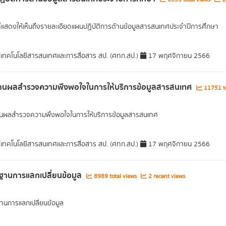
ที่แสดงให้เห็นถึงรายละเอียดแผนปฏิบัติการด้านข้อมูลสารสนเทศประจำปีการศึกษา
์เทคโนโลยีสารสนเทศและการสื่อสาร สป. (ศทก.สป.)
17 พฤศจิกายน 2566
านผลสำรวจความพึงพอใจในการให้บริการข้อมูลสารสนเทศ
11751 to
นผลสำรวจความพึงพอใจในการให้บริการข้อมูลสารสนเทศ
์เทคโนโลยีสารสนเทศและการสื่อสาร สป. (ศทก.สป.)
17 พฤศจิกายน 2566
านการแลกเปลี่ยนข้อมูล
8989 total views
2 recent views
นการแลกเปลี่ยนข้อมูล