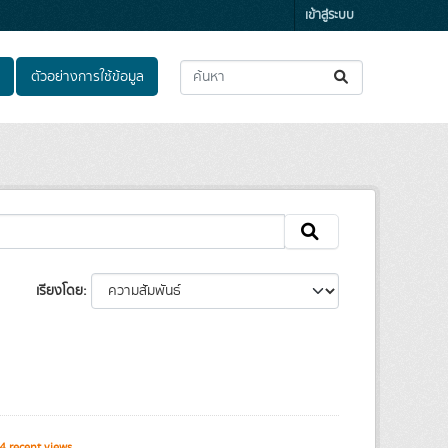
เข้าสู่ระบบ
ตัวอย่างการใช้ข้อมูล
เรียงโดย
 recent views