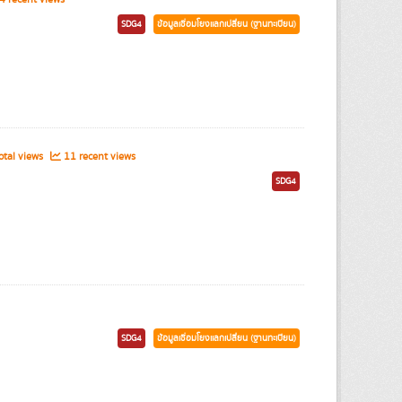
SDG4
ข้อมูลเชื่อมโยงแลกเปลี่ยน (ฐานทะเบียน)
tal views
11 recent views
SDG4
SDG4
ข้อมูลเชื่อมโยงแลกเปลี่ยน (ฐานทะเบียน)