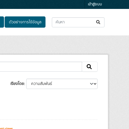
เข้าสู่ระบบ
ตัวอย่างการใช้ข้อมูล
เรียงโดย
ent views