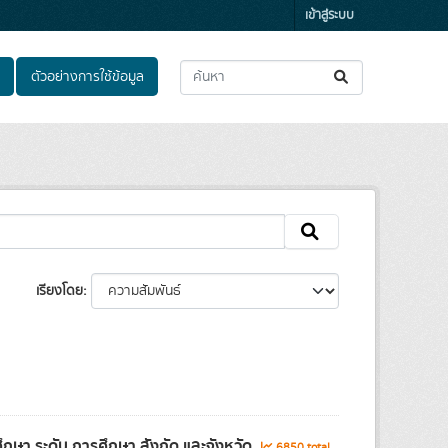
เข้าสู่ระบบ
ตัวอย่างการใช้ข้อมูล
เรียงโดย
ษา ระดับ การศึกษา สังกัด และจังหวัด
6850 total