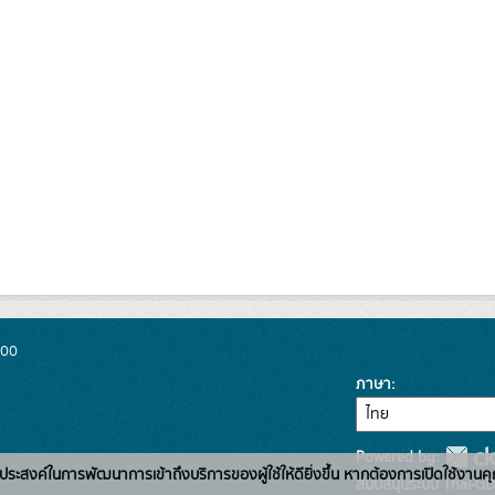
300
ภาษา
Powered by:
่อวัตถุประสงค์ในการพัฒนาการเข้าถึงบริการของผู้ใช้ให้ดียิ่งขึ้น หากต้องการเปิดใช้งานคุ
สนับสนุนระบบ Thai-GD