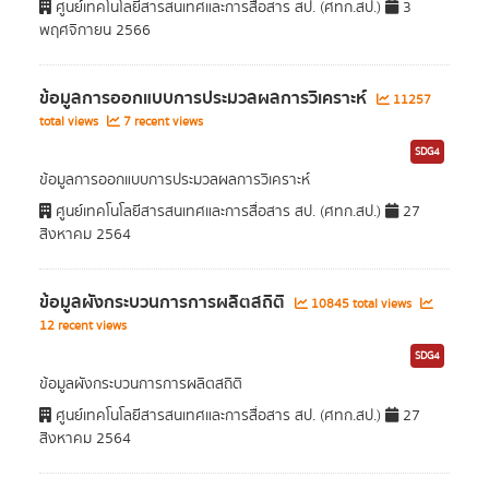
ศูนย์เทคโนโลยีสารสนเทศและการสื่อสาร สป. (ศทก.สป.)
3
พฤศจิกายน 2566
ข้อมูลการออกแบบการประมวลผลการวิเคราะห์
11257
total views
7 recent views
SDG4
ข้อมูลการออกแบบการประมวลผลการวิเคราะห์
ศูนย์เทคโนโลยีสารสนเทศและการสื่อสาร สป. (ศทก.สป.)
27
สิงหาคม 2564
ข้อมูลผังกระบวนการการผลิตสถิติ
10845 total views
12 recent views
SDG4
ข้อมูลผังกระบวนการการผลิตสถิติ
ศูนย์เทคโนโลยีสารสนเทศและการสื่อสาร สป. (ศทก.สป.)
27
สิงหาคม 2564