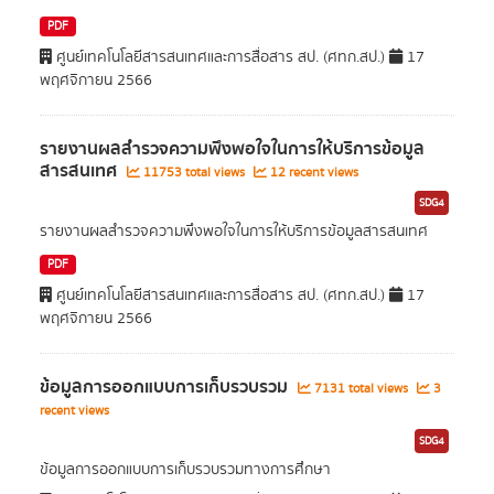
PDF
ศูนย์เทคโนโลยีสารสนเทศและการสื่อสาร สป. (ศทก.สป.)
17
พฤศจิกายน 2566
รายงานผลสำรวจความพึงพอใจในการให้บริการข้อมูล
สารสนเทศ
11753 total views
12 recent views
SDG4
รายงานผลสำรวจความพึงพอใจในการให้บริการข้อมูลสารสนเทศ
PDF
ศูนย์เทคโนโลยีสารสนเทศและการสื่อสาร สป. (ศทก.สป.)
17
พฤศจิกายน 2566
ข้อมูลการออกแบบการเก็บรวบรวม
7131 total views
3
recent views
SDG4
ข้อมูลการออกแบบการเก็บรวบรวมทางการศึกษา