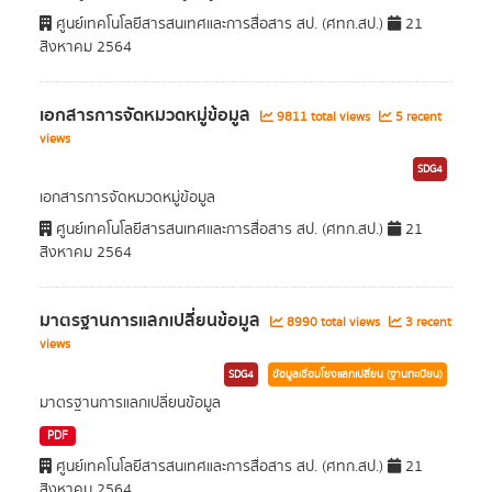
ศูนย์เทคโนโลยีสารสนเทศและการสื่อสาร สป. (ศทก.สป.)
21
สิงหาคม 2564
เอกสารการจัดหมวดหมู่ข้อมูล
9811 total views
5 recent
views
SDG4
เอกสารการจัดหมวดหมู่ข้อมูล
ศูนย์เทคโนโลยีสารสนเทศและการสื่อสาร สป. (ศทก.สป.)
21
สิงหาคม 2564
มาตรฐานการแลกเปลี่ยนข้อมูล
8990 total views
3 recent
views
SDG4
ข้อมูลเชื่อมโยงแลกเปลี่ยน (ฐานทะเบียน)
มาตรฐานการแลกเปลี่ยนข้อมูล
PDF
ศูนย์เทคโนโลยีสารสนเทศและการสื่อสาร สป. (ศทก.สป.)
21
สิงหาคม 2564