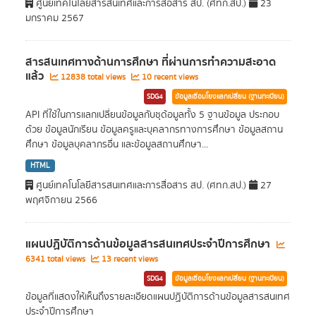
ศูนย์เทคโนโลยีสารสนเทศและการสื่อสาร สป. (ศทก.สป.)
23
มกราคม 2567
สารสนเทศทางด้านการศึกษา ที่ผ่านการทำความสะอาด
แล้ว
12838 total views
10 recent views
SDG4
ข้อมูลเชื่อมโยงแลกเปลี่ยน (ฐานทะเบียน)
API ที่ใช้ในการแลกเปลี่ยนข้อมูลกับชุด้อมูลทั้ง 5 ฐานข้อมูล ประกอบ
ด้วย ข้อมูลนักเรียน ข้อมูลครูและบุคลากรทางการศึกษา ข้อมูลสถาน
ศึกษา ข้อมูลบุคลากรอื่น และข้อมูลสถานศึกษา...
HTML
ศูนย์เทคโนโลยีสารสนเทศและการสื่อสาร สป. (ศทก.สป.)
27
พฤศจิกายน 2566
แผนปฏิบัติการด้านข้อมูลสารสนเทศประจำปีการศึกษา
6341 total views
13 recent views
SDG4
ข้อมูลเชื่อมโยงแลกเปลี่ยน (ฐานทะเบียน)
ข้อมูลที่แสดงให้เห็นถึงรายละเอียดแผนปฏิบัติการด้านข้อมูลสารสนเทศ
ประจำปีการศึกษา