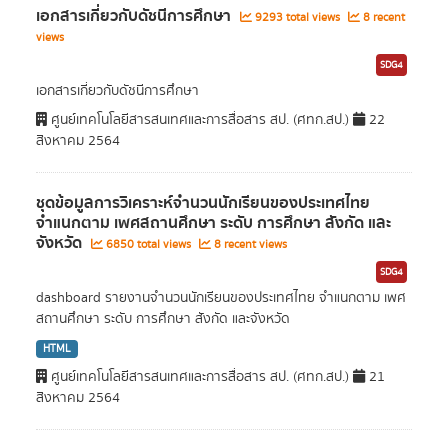
เอกสารเกี่ยวกับดัชนีการศึกษา
9293 total views
8 recent
views
SDG4
เอกสารเกี่ยวกับดัชนีการศึกษา
ศูนย์เทคโนโลยีสารสนเทศและการสื่อสาร สป. (ศทก.สป.)
22
สิงหาคม 2564
ชุดข้อมูลการวิเคราะห์จำนวนนักเรียนของประเทศไทย
จำแนกตาม เพศสถานศึกษา ระดับ การศึกษา สังกัด และ
จังหวัด
6850 total views
8 recent views
SDG4
dashboard รายงานจำนวนนักเรียนของประเทศไทย จำแนกตาม เพศ
สถานศึกษา ระดับ การศึกษา สังกัด และจังหวัด
HTML
ศูนย์เทคโนโลยีสารสนเทศและการสื่อสาร สป. (ศทก.สป.)
21
สิงหาคม 2564