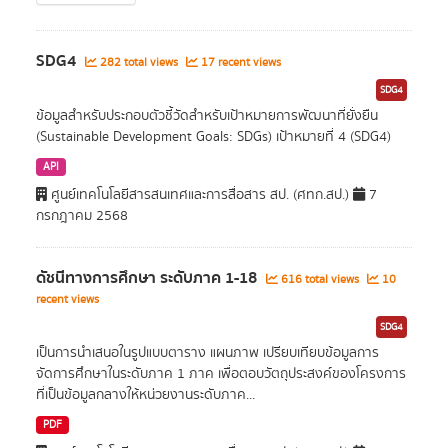
SDG4
282 total views
17 recent views
SDG4
ข้อมูลสำหรับประกอบตัวชี้วัดสำหรับเป้าหมายการพัฒนาที่ยั่งยืน
(Sustainable Development Goals: SDGs) เป้าหมายที่ 4 (SDG4)
API
ศูนย์เทคโนโลยีสารสนเทศและการสื่อสาร สป. (ศทก.สป.)
7
กรกฎาคม 2568
ดัชนีทางการศึกษา ระดับภาค 1-18
616 total views
10
recent views
SDG4
เป็นการนำเสนอในรูปแบบตาราง แผนภาพ เปรียบเทียบข้อมูลการ
จัดการศึกษาในระดับภาค 1 ภาค เพื่อตอบวัตถุประสงค์ของโครงการ
ที่เป็นข้อมูลกลางให้หน่วยงานระดับภาค...
PDF