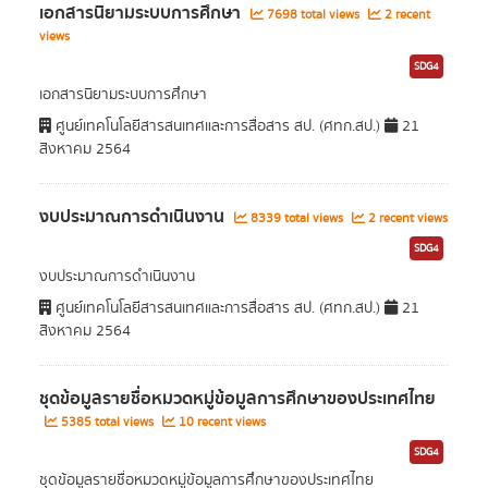
เอกสารนิยามระบบการศึกษา
7698 total views
2 recent
views
SDG4
เอกสารนิยามระบบการศึกษา
ศูนย์เทคโนโลยีสารสนเทศและการสื่อสาร สป. (ศทก.สป.)
21
สิงหาคม 2564
งบประมาณการดำเนินงาน
8339 total views
2 recent views
SDG4
งบประมาณการดำเนินงาน
ศูนย์เทคโนโลยีสารสนเทศและการสื่อสาร สป. (ศทก.สป.)
21
สิงหาคม 2564
ชุดข้อมูลรายชื่อหมวดหมู่ข้อมูลการศึกษาของประเทศไทย
5385 total views
10 recent views
SDG4
ชุดข้อมูลรายชื่อหมวดหมู่ข้อมูลการศึกษาของประเทศไทย