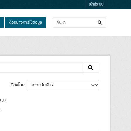
เข้าสู่ระบบ
ตัวอย่างการใช้ข้อมูล
เรียงโดย
ญญา
: