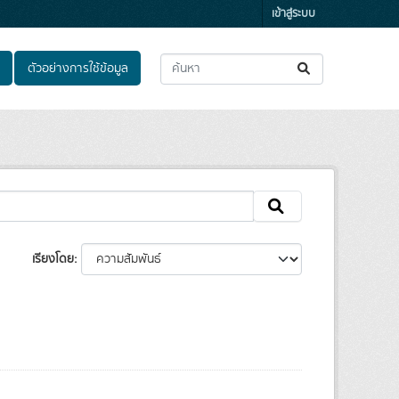
เข้าสู่ระบบ
ตัวอย่างการใช้ข้อมูล
เรียงโดย