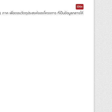
SDG4
าค เพื่อตอบวัตถุประสงค์ของโครงการ ที่เป็นข้อมูลกลางให้