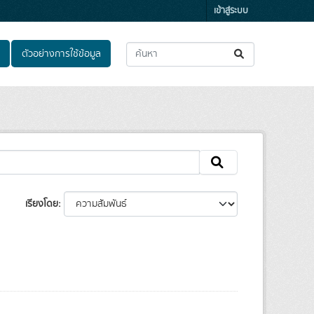
เข้าสู่ระบบ
ตัวอย่างการใช้ข้อมูล
เรียงโดย