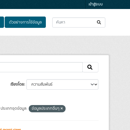
เข้าสู่ระบบ
ตัวอย่างการใช้ข้อมูล
เรียงโดย
ประเภทชุดข้อมูล:
ข้อมูลประเภทอื่นๆ
 recent views