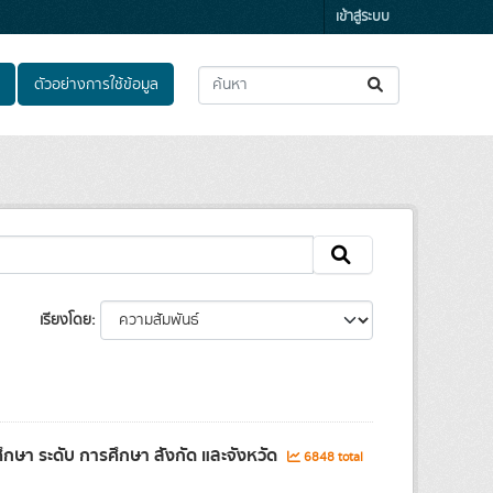
เข้าสู่ระบบ
ตัวอย่างการใช้ข้อมูล
เรียงโดย
ษา ระดับ การศึกษา สังกัด และจังหวัด
6848 total