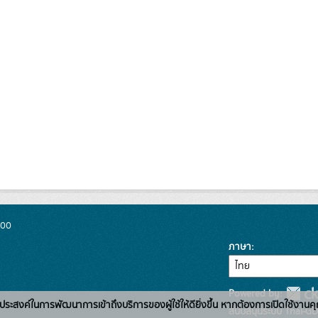
300
ภาษา
Powered by:
่อวัตถุประสงค์ในการพัฒนาการเข้าถึงบริการของผู้ใช้ให้ดียิ่งขึ้น หากต้องการเปิดใช้งานคุ
สนับสนุนระบบ Thai-GD