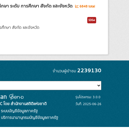
ษา ระดับ การศึกษา สังกัด และจังหวัด
6848 total
SDG4
กษา สังกัด และจังหวัด
2239130
จำนวนผู้เข้าชม
รุ่นโปรแกรม: 3.0.0
C โดย สำนักงานสถิติแห่งชาติ
วันที่: 2025-06-26
ระบบบัญชีข้อมูลภาครัฐ
บริการนามานุกรมบัญชีข้อมูลภาครัฐ