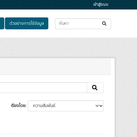
เข้าสู่ระบบ
ตัวอย่างการใช้ข้อมูล
เรียงโดย