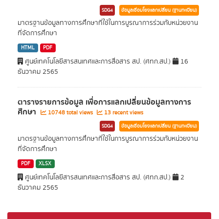
SDG4
ข้อมูลเชื่อมโยงแลกเปลี่ยน (ฐานทะเบียน)
มาตรฐานข้อมูลทางการศึกษาที่ใช้ในการบูรณาการร่วมกับหน่วยงาน
ที่จัดการศึกษา
HTML
PDF
ศูนย์เทคโนโลยีสารสนเทศและการสื่อสาร สป. (ศทก.สป.)
16
ธันวาคม 2565
ตารางรายการข้อมูล เพื่อการแลกเปลี่ยนข้อมูลทางการ
ศึกษา
10748 total views
13 recent views
SDG4
ข้อมูลเชื่อมโยงแลกเปลี่ยน (ฐานทะเบียน)
มาตรฐานข้อมูลทางการศึกษาที่ใช้ในการบูรณาการร่วมกับหน่วยงาน
ที่จัดการศึกษา
PDF
XLSX
ศูนย์เทคโนโลยีสารสนเทศและการสื่อสาร สป. (ศทก.สป.)
2
ธันวาคม 2565