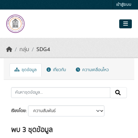
Skip to main content
เข้าสู่ระบบ
กลุ่ม
SDG4
ชุดข้อมูล
เกี่ยวกับ
ความเคลื่อนไหว
เรียงโดย
พบ 3 ชุดข้อมูล