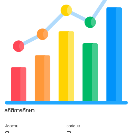
สถิติการศึกษา
ผู้ติดตาม
ชุดข้อมูล