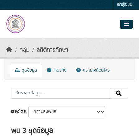
Skip to main content
เข้าสู่ระบบ
กลุ่ม
สถิติการศึกษา
ชุดข้อมูล
เกี่ยวกับ
ความเคลื่อนไหว
เรียงโดย
พบ 3 ชุดข้อมูล