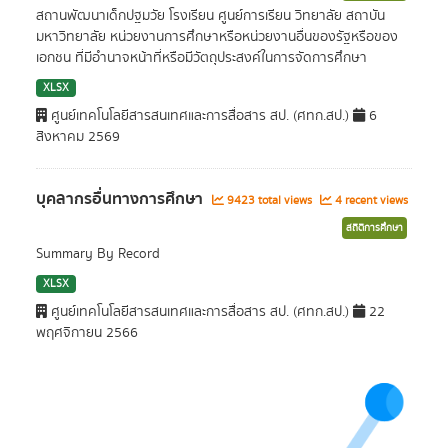
สถานพัฒนาเด็กปฐมวัย โรงเรียน ศูนย์การเรียน วิทยาลัย สถาบัน
มหาวิทยาลัย หน่วยงานการศึกษาหรือหน่วยงานอื่นของรัฐหรือของ
เอกชน ที่มีอำนาจหน้าที่หรือมีวัตถุประสงค์ในการจัดการศึกษา
XLSX
ศูนย์เทคโนโลยีสารสนเทศและการสื่อสาร สป. (ศทก.สป.)
6
สิงหาคม 2569
บุคลากรอื่นทางการศึกษา
9423 total views
4 recent views
สถิติการศึกษา
Summary By Record
XLSX
ศูนย์เทคโนโลยีสารสนเทศและการสื่อสาร สป. (ศทก.สป.)
22
พฤศจิกายน 2566