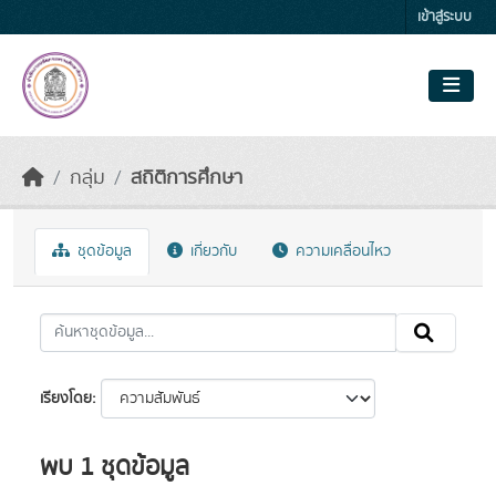
Skip to main content
เข้าสู่ระบบ
กลุ่ม
สถิติการศึกษา
ชุดข้อมูล
เกี่ยวกับ
ความเคลื่อนไหว
เรียงโดย
พบ 1 ชุดข้อมูล