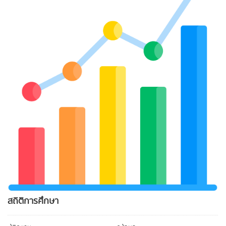
สถิติการศึกษา