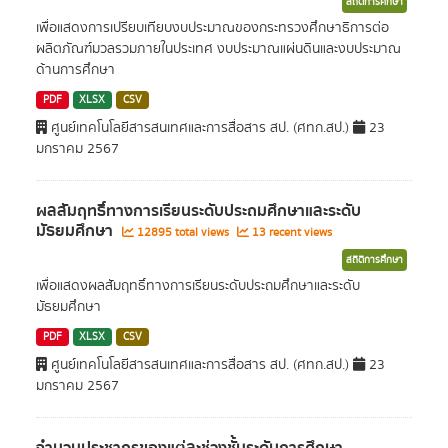
สถิติการศึกษา
เพื่อแสดงการเปรียบเทียบงบประมาณของกระทรวงศึกษาธิการต่อ
ผลิตภัณฑ์มวลรวมภายในประเทศ งบประมาณแผ่นดินและงบประมาณ
ด้านการศึกษา
PDF
XLSX
CSV
ศูนย์เทคโนโลยีสารสนเทศและการสื่อสาร สป. (ศทก.สป.)
23
มกราคม 2567
ผลสัมฤทธิ์ทางการเรียนระดับประถมศึกษาและระดับ
มัธยมศึกษา
12895 total views
13 recent views
สถิติการศึกษา
เพื่อแสดงผลสัมฤทธิ์ทางการเรียนระดับประถมศึกษาและระดับ
มัธยมศึกษา
PDF
XLSX
CSV
ศูนย์เทคโนโลยีสารสนเทศและการสื่อสาร สป. (ศทก.สป.)
23
มกราคม 2567