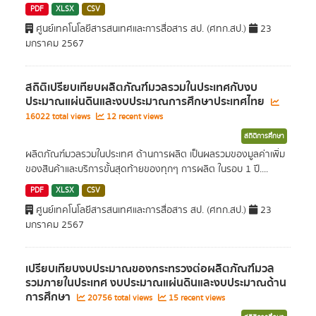
PDF
XLSX
CSV
ศูนย์เทคโนโลยีสารสนเทศและการสื่อสาร สป. (ศทก.สป.)
23
มกราคม 2567
สถิติเปรียบเทียบผลิตภัณฑ์มวลรวมในประเทศกับงบ
ประมาณแผ่นดินและงบประมาณการศึกษาประเทศไทย
16022 total views
12 recent views
สถิติการศึกษา
ผลิตภัณฑ์มวลรวมในประเทศ ด้านการผลิต เป็นผลรวมของมูลค่าเพิ่ม
ของสินค้าและบริการขั้นสุดท้ายของทุกๆ การผลิต ในรอบ 1 ปี....
PDF
XLSX
CSV
ศูนย์เทคโนโลยีสารสนเทศและการสื่อสาร สป. (ศทก.สป.)
23
มกราคม 2567
เปรียบเทียบงบประมาณของกระทรวงต่อผลิตภัณฑ์มวล
รวมภายในประเทศ งบประมาณแผ่นดินและงบประมาณด้าน
การศึกษา
20756 total views
15 recent views