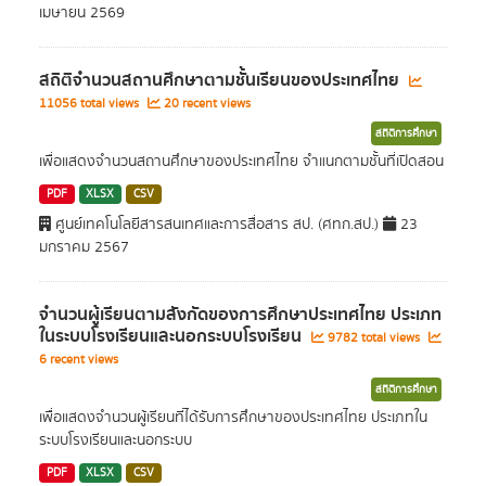
เมษายน 2569
สถิติจำนวนสถานศึกษาตามชั้นเรียนของประเทศไทย
11056 total views
20 recent views
สถิติการศึกษา
เพื่อแสดงจำนวนสถานศึกษาของประเทศไทย จำแนกตามชั้นที่เปิดสอน
PDF
XLSX
CSV
ศูนย์เทคโนโลยีสารสนเทศและการสื่อสาร สป. (ศทก.สป.)
23
มกราคม 2567
จำนวนผู้เรียนตามสังกัดของการศึกษาประเทศไทย ประเภท
ในระบบโรงเรียนและนอกระบบโรงเรียน
9782 total views
6 recent views
สถิติการศึกษา
เพื่ื่อแสดงจำนวนผู้เรียนที่ได้รับการศึกษาของประเทศไทย ประเภทใน
ระบบโรงเรียนและนอกระบบ
PDF
XLSX
CSV