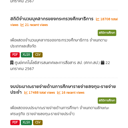
มกราคม 2567
สถิติจำนวนบุคลากรของกระทรวงศึกษาธิการ
18708 total
views
21 recent views
สถิติการศึกษา
เพื่อแสดงจำนวนบุคลากรของกระทรวงศึกษาธิการ จำแนกตาม
ประเภทและสังกัด
PDF
XLSX
CSV
ศูนย์เทคโนโลยีสารสนเทศและการสื่อสาร สป. (ศทก.สป.)
22
มกราคม 2567
งบประมาณรายจ่ายด้านการศึกษารายจ่ายลงทุน-รายจ่าย
ประจำ
17488 total views
16 recent views
สถิติการศึกษา
เพื่อแสดงงบประมาณรายจ่ายด้านการศึกษา จำแนกตามลักษณะ
เศรษฐกิจ (รายจ่ายลงทุน-รายจ่ายประจำ)
PDF
XLSX
CSV