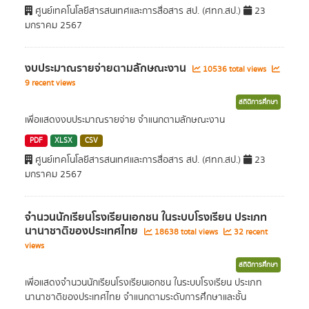
ศูนย์เทคโนโลยีสารสนเทศและการสื่อสาร สป. (ศทก.สป.)
23
มกราคม 2567
งบประมาณรายจ่ายตามลักษณะงาน
10536 total views
9 recent views
สถิติการศึกษา
เพื่อแสดงงบประมาณรายจ่าย จำแนกตามลักษณะงาน
PDF
XLSX
CSV
ศูนย์เทคโนโลยีสารสนเทศและการสื่อสาร สป. (ศทก.สป.)
23
มกราคม 2567
จำนวนนักเรียนโรงเรียนเอกชน ในระบบโรงเรียน ประเภท
นานาชาติของประเทศไทย
18638 total views
32 recent
views
สถิติการศึกษา
เพื่อแสดงจำนวนนักเรียนโรงเรียนเอกชน ในระบบโรงเรียน ประเภท
นานาชาติของประเทศไทย จำแนกตามระดับการศึกษาและชั้น