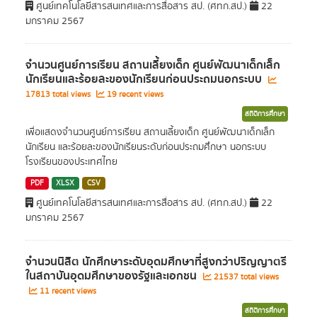
ศูนย์เทคโนโลยีสารสนเทศและการสื่อสาร สป. (ศทก.สป.)
22
มกราคม 2567
จำนวนศูนย์การเรียน สถานเลี้ยงเด็ก ศูนย์พัฒนาเด็กเล็ก
นักเรียนและร้อยละของนักเรียนก่อนประถมนอกระบบ
17813 total views
19 recent views
สถิติการศึกษา
เพื่อแสดงจำนวนศูนย์การเรียน สถานเลี้ยงเด็ก ศูนย์พัฒนาเด็กเล็ก
นักเรียน และร้อยละของนักเรียนระดับก่อนประถมศึกษา นอกระบบ
โรงเรียนของประเทศไทย
PDF
XLSX
CSV
ศูนย์เทคโนโลยีสารสนเทศและการสื่อสาร สป. (ศทก.สป.)
22
มกราคม 2567
จำนวนนิสิต นักศึกษาระดับอุดมศึกษาที่สูงกว่าปริญญาตรี
ในสถาบันอุดมศึกษาของรัฐและเอกชน
21537 total views
11 recent views
สถิติการศึกษา