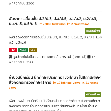
พฤศจิกายน 2566
อัตราการเลื่อนชั้น ป.2/ป.3, ป.4/ป.5, ม.1/ม.2, ม.2/ม.3,
ม.4/ม.5, ม.5/ม.6
22883 total views
2 recent views
สถิติการศึกษา
เพื่อแสดงอัตราการเลื่อนชั้น ป.2/ป.3, ป.4/ป.5, ม.1/ม.2, ม.2/ม.3, ม.4/
ม.5, ม.5/ม.6
PDF
XLSX
CSV
ศูนย์เทคโนโลยีสารสนเทศและการสื่อสาร สป. (ศทก.สป.)
16
พฤศจิกายน 2566
จำนวนนักเรียน นักศึกษาประเภทอาชีวศึกษา ในสถานศึกษา
สังกัดกระทรวงศึกษาธิการ
17888 total views
21 recent
views
สถิติการศึกษา
เพื่อแสดงจำนวนนักเรียน นักศึกษาประเภทอาชีวศึกษา ในสถานศึกษา
สังกัดกระทรวงศึกษาธิการในระบบโรงเรียนของประเทศไทย จำแนก