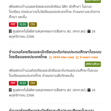
สถิติการศึกษา
เพื่อแสดงจำนวนและร้อยละของนักเรียน นิสิต นักศึกษา ในระบบ
โรงเรียน ต่อประชากรในวัยเรียนของประเทศไทย จำแนกตามระดับการ
ศึกษา และชั้น
PDF
XLSX
CSV
ศูนย์เทคโนโลยีสารสนเทศและการสื่อสาร สป. (ศทก.สป.)
16
พฤศจิกายน 2566
จำนวนห้องเรียนและนักเรียนระดับก่อนประถมศึกษาในระบบ
โรงเรียนของประเทศไทย
4849 total views
9 recent views
สถิติการศึกษา
เพื่อแสดงจำนวนห้องเรียนและนักเรียนระดับก่อนประถมศึกษาในระบบ
โรงเรียนของประเทศไทย จำแนกตามสังกัดและชั้น
PDF
XLSX
CSV
ศูนย์เทคโนโลยีสารสนเทศและการสื่อสาร สป. (ศทก.สป.)
16
พฤศจิกายน 2566
จำนวนห้องเรียนและนักเรียนระดับประถมศึกษาในระบบ