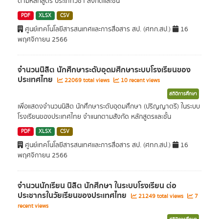
ตามหลักสูตร ประเภทวิชา สังกัดและชั้น
PDF
XLSX
CSV
ศูนย์เทคโนโลยีสารสนเทศและการสื่อสาร สป. (ศทก.สป.)
16
พฤศจิกายน 2566
จำนวนนิสิต นักศึกษาระดับอุดมศึกษาระบบโรงเรียนของ
ประเทศไทย
22069 total views
10 recent views
สถิติการศึกษา
เพื่อแสดงจำนวนนิสิต นักศึกษาระดับอุดมศึกษา (ปริญญาตรี) ในระบบ
โรงเรียนของประเทศไทย จำแนกตามสังกัด หลักสูตรและชั้น
PDF
XLSX
CSV
ศูนย์เทคโนโลยีสารสนเทศและการสื่อสาร สป. (ศทก.สป.)
16
พฤศจิกายน 2566
จำนวนนักเรียน นิสิต นักศึกษา ในระบบโรงเรียน ต่อ
ประชากรในวัยเรียนของประเทศไทย
21249 total views
7
recent views