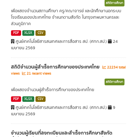
สถิติการศึกษา
เพื่อแสดงจำนวนสถานศึกษา ครู/คณาจารย์ และนักศึกษานอกระบบ
โรงเรียนของประเทศไทย จำแนกตามสังกัด ในกรุงเทพมหานครและ
ส่วนภูมิภาค
PDF
XLSX
CSV
ศูนย์เทคโนโลยีสารสนเทศและการสื่อสาร สป. (ศทก.สป.)
24
เมษายน 2569
สถิติจำนวนผู้สำเร็จการศึกษาของประเทศไทย
22234 total
views
21 recent views
สถิติการศึกษา
เพื่อแสดงจำนวนผู้สำเร็จการศึกษาของประเทศไทย
PDF
XLSX
CSV
ศูนย์เทคโนโลยีสารสนเทศและการสื่อสาร สป. (ศทก.สป.)
9
เมษายน 2569
จำนวนผู้เรียนที่ลงทะเบียนและสำเร็จการศึกษาสังกัด