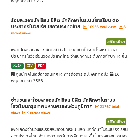
พฤศจิกายน 2566
ร้อยละของนักเรียน นิสิต นักศึกษาในระบบโรงเรียน ต่อ
ประชากรในวัยเรียนของประเทศไทย
10936 total views
6
recent views
สถิติการศึกษา
เพื่อแสดงร้อยละของนักเรียน นิสิต นักศึกษาในระบบโรงเรียน ต่อ
ประชากรในวัยเรียนของประเทศไทย จำแนกตามระดับการศึกษา และชั้น
XLSX
CSV
PDF
ศูนย์เทคโนโลยีสารสนเทศและการสื่อสาร สป. (ศทก.สป.)
16
พฤศจิกายน 2566
จำนวนและร้อยละของนักเรียน นิสิต นักศึกษาในระบบ
โรงเรียนกรุงเทพมหานครและส่วนภูมิภาค
21767 total
views
9 recent views
สถิติการศึกษา
เพื่อแสดงจำนวนและร้อยละของนักเรียน นิสิต นักศึกษาในระบบโรงเรียน
ของประเทศไทย จำแนกตามระดับการศึกษาและชั้น ในกรุงเทพมหานคร