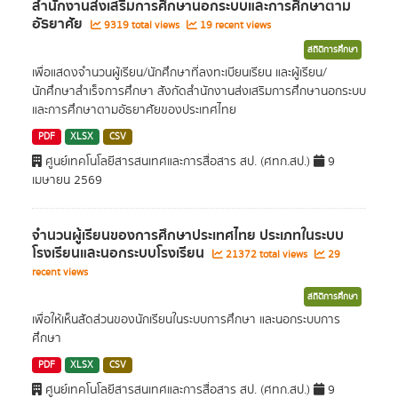
สำนักงานส่งเสริมการศึกษานอกระบบและการศึกษาตาม
อัธยาศัย
9319 total views
19 recent views
สถิติการศึกษา
เพื่อแสดงจำนวนผู้เรียน/นักศึกษาที่ลงทะเบียนเรียน และผู้เรียน/
นักศึกษาสำเร็จการศึกษา สังกัดสำนักงานส่งเสริมการศึกษานอกระบบ
และการศึกษาตามอัธยาศัยของประเทศไทย
PDF
XLSX
CSV
ศูนย์เทคโนโลยีสารสนเทศและการสื่อสาร สป. (ศทก.สป.)
9
เมษายน 2569
จำนวนผู้เรียนของการศึกษาประเทศไทย ประเภทในระบบ
โรงเรียนและนอกระบบโรงเรียน
21372 total views
29
recent views
สถิติการศึกษา
เพื่อให้เห็นสัดส่วนของนักเรียนในระบบการศึกษา และนอกระบบการ
ศึกษา
PDF
XLSX
CSV
ศูนย์เทคโนโลยีสารสนเทศและการสื่อสาร สป. (ศทก.สป.)
9