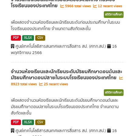
โรงเรียนของประเทศไทย
5966 total views
12 recent views
สถิติการศึกษา
เพื่อแสดงจำนวนห้องเรียนและนักเรียนระดับก่อนประถมศึกษาในระบบ
โรงเรียนของประเทศไทย จำแนกตามสังกัดและชั้น
PDF
XLSX
CSV
ศูนย์เทคโนโลยีสารสนเทศและการสื่อสาร สป. (ศทก.สป.)
16
พฤศจิกายน 2566
จำนวนห้องเรียนและนักเรียนระดับมัธยมศึกษาตอนต้นและ
มัธยมศึกษาตอนปลายในระบบโรงเรียนของประเทศไทย
8923 total views
25 recent views
สถิติการศึกษา
เพื่อแสดงจำนวนห้องเรียนและนักเรียนระดับมัธยมศึกษาตอนต้นและ
มัธยมศึกษาตอนปลายในระบบโรงเรียนของประเทศไทย จำแนกตาม
สังกัดและชั้น
PDF
XLSX
CSV
ศูนย์เทคโนโลยีสารสนเทศและการสื่อสาร สป. (ศทก.สป.)
16