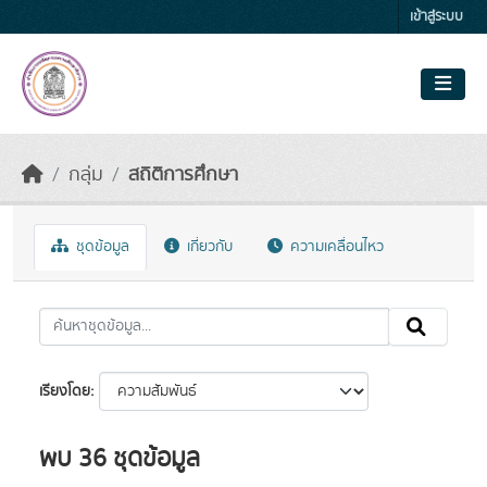
Skip to main content
เข้าสู่ระบบ
กลุ่ม
สถิติการศึกษา
ชุดข้อมูล
เกี่ยวกับ
ความเคลื่อนไหว
เรียงโดย
พบ 36 ชุดข้อมูล