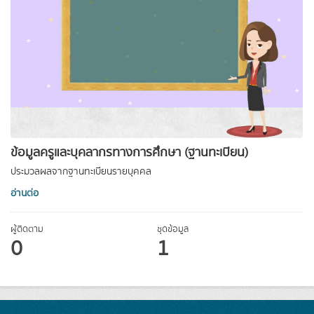
ข้อมูลครูและบุคลากรทางการศึกษา (ฐานทะเบียน)
ประมวลผลจากฐานทะเบียนรายบุคคล
อ่านต่อ
ผู้ติดตาม
ชุดข้อมูล
0
1