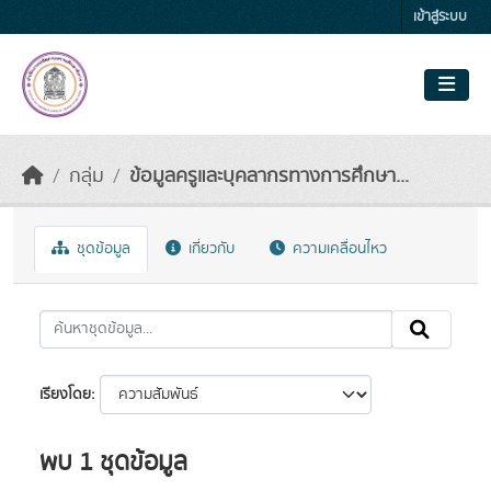
Skip to main content
เข้าสู่ระบบ
กลุ่ม
ข้อมูลครูและบุคลากรทางการศึกษา...
ชุดข้อมูล
เกี่ยวกับ
ความเคลื่อนไหว
เรียงโดย
พบ 1 ชุดข้อมูล