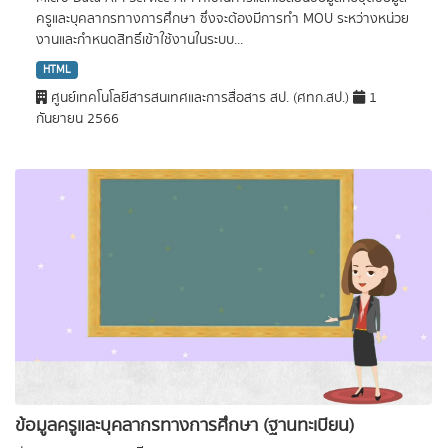
ครูและบุคลากรทางการศึกษา ซึ่งจะต้องมีการทำ MOU ระหว่างหน่วย
งานและกำหนดสิทธิ์เข้าใช้งานในระบบ...
HTML
ศูนย์เทคโนโลยีสารสนเทศและการสื่อสาร สป. (ศทก.สป.)
1
กันยายน 2566
ข้อมูลครูและบุคลากรทางการศึกษา (ฐานทะเบียน)