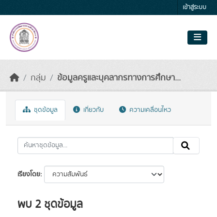
Skip to main content
เข้าสู่ระบบ
กลุ่ม
ข้อมูลครูและบุคลากรทางการศึกษา...
ชุดข้อมูล
เกี่ยวกับ
ความเคลื่อนไหว
เรียงโดย
พบ 2 ชุดข้อมูล