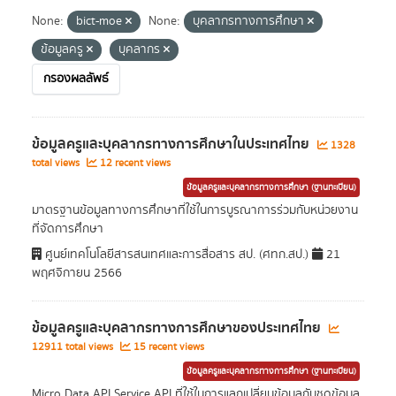
None:
bict-moe
None:
บุคลากรทางการศึกษา
ข้อมูลครู
บุคลากร
กรองผลลัพธ์
ข้อมูลครูและบุคลากรทางการศึกษาในประเทศไทย
1328
total views
12 recent views
ข้อมูลครูและบุคลากรทางการศึกษา (ฐานทะเบียน)
มาตรฐานข้อมูลทางการศึกษาที่ใช้ในการบูรณาการร่วมกับหน่วยงาน
ที่จัดการศึกษา
ศูนย์เทคโนโลยีสารสนเทศและการสื่อสาร สป. (ศทก.สป.)
21
พฤศจิกายน 2566
ข้อมูลครูและบุคลากรทางการศึกษาของประเทศไทย
12911 total views
15 recent views
ข้อมูลครูและบุคลากรทางการศึกษา (ฐานทะเบียน)
Micro Data API Service API ที่ใช้ในการแลกเปลี่ยนข้อมูลกับชุดข้อมูล