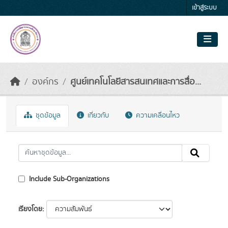
Skip to main content
เข้าสู่ระบบ
องค์กร
ศูนย์เทคโนโลยีสารสนเทศและการสื่อ...
ชุดข้อมูล
เกี่ยวกับ
ความเคลื่อนไหว
Include Sub-Organizations
เรียงโดย