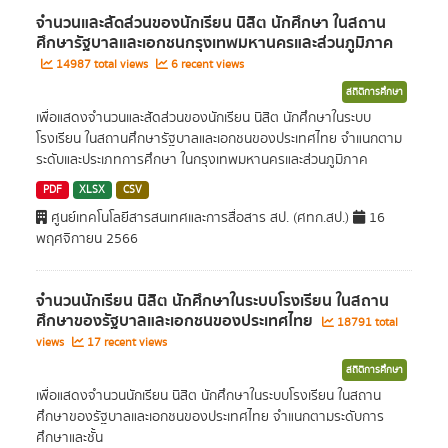
จำนวนและสัดส่วนของนักเรียน นิสิต นักศึกษา ในสถาน
ศึกษารัฐบาลและเอกชนกรุงเทพมหานครและส่วนภูมิภาค
14987 total views
6 recent views
สถิติการศึกษา
เพื่อแสดงจำนวนและสัดส่วนของนักเรียน นิสิต นักศึกษาในระบบ
โรงเรียน ในสถานศึกษารัฐบาลและเอกชนของประเทศไทย จำแนกตาม
ระดับและประเภทการศึกษา ในกรุงเทพมหานครและส่วนภูมิภาค
PDF
XLSX
CSV
ศูนย์เทคโนโลยีสารสนเทศและการสื่อสาร สป. (ศทก.สป.)
16
พฤศจิกายน 2566
จำนวนนักเรียน นิสิต นักศึกษาในระบบโรงเรียน ในสถาน
ศึกษาของรัฐบาลและเอกชนของประเทศไทย
18791 total
views
17 recent views
สถิติการศึกษา
เพื่อแสดงจำนวนนักเรียน นิสิต นักศึกษาในระบบโรงเรียน ในสถาน
ศึกษาของรัฐบาลและเอกชนของประเทศไทย จำแนกตามระดับการ
ศึกษาและชั้น