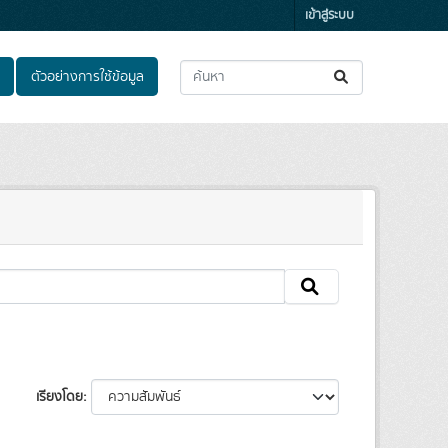
เข้าสู่ระบบ
ตัวอย่างการใช้ข้อมูล
เรียงโดย