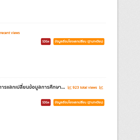
recent views
SDG4
ข้อมูลเชื่อมโยงแลกเปลี่ยน (ฐานทะเบียน)
ารแลกเปลี่ยนข้อมูลการศึกษา...
923 total views
SDG4
ข้อมูลเชื่อมโยงแลกเปลี่ยน (ฐานทะเบียน)