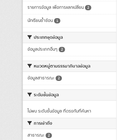
รายการข้อมูล เพื่อการแลกเปลี่ยน
2
นักเรียนซ้ำซ้อน
1
ประเภทชุดข้อมูล
ข้อมูลประเภทอื่นๆ
2
หมวดหมู่ตามธรรมาภิบาลข้อมูล
ข้อมูลสาธารณะ
2
ระดับชั้นข้อมูล
ไม่พบ ระดับชั้นข้อมูล ที่ตรงกับที่ค้นหา
การเข้าถึง
สาธารณะ
2