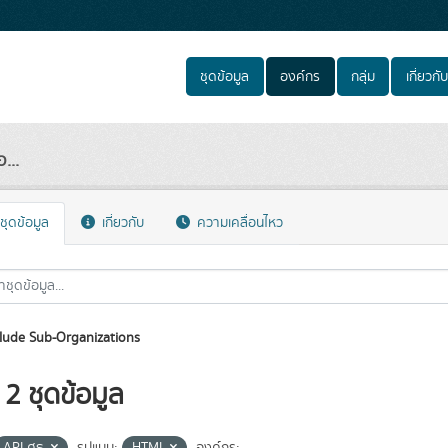
ชุดข้อมูล
องค์กร
กลุ่ม
เกี่ยวกับ
...
ชุดข้อมูล
เกี่ยวกับ
ความเคลื่อนไหว
lude Sub-Organizations
2 ชุดข้อมูล