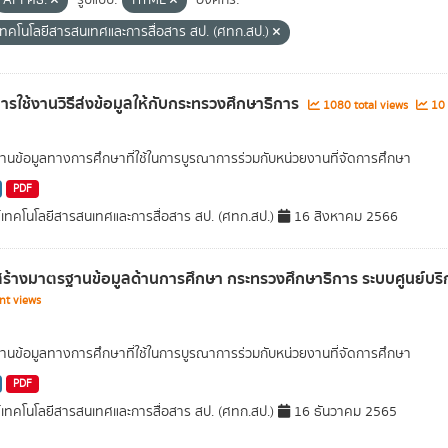
API ศธ.
รูปแบบ:
HTML
องค์กร:
์เทคโนโลยีสารสนเทศและการสื่อสาร สป. (ศทก.สป.)
อการใช้งานวิธีส่งข้อมูลให้กับกระทรวงศึกษาธิการ
1080 total views
10 
นข้อมูลทางการศึกษาที่ใช้ในการบูรณาการร่วมกับหน่วยงานที่จัดการศึกษา
PDF
์เทคโนโลยีสารสนเทศและการสื่อสาร สป. (ศทก.สป.)
16 สิงหาคม 2566
ร้างมาตรฐานข้อมูลด้านการศึกษา กระทรวงศึกษาธิการ ระบบศูนย์บริก
nt views
นข้อมูลทางการศึกษาที่ใช้ในการบูรณาการร่วมกับหน่วยงานที่จัดการศึกษา
PDF
์เทคโนโลยีสารสนเทศและการสื่อสาร สป. (ศทก.สป.)
16 ธันวาคม 2565