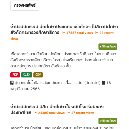
กรองผลลัพธ์
จำนวนนักเรียน นักศึกษาประเภทอาชีวศึกษา ในสถานศึกษา
สังกัดกระทรวงศึกษาธิการ
17887 total views
22 recent
views
สถิติการศึกษา
เพื่อแสดงจำนวนนักเรียน นักศึกษาประเภทอาชีวศึกษา ในสถานศึกษา
สังกัดกระทรวงศึกษาธิการในระบบโรงเรียนของประเทศไทย จำแนก
ตามหลักสูตร ประเภทวิชา สังกัดและชั้น
PDF
XLSX
CSV
ศูนย์เทคโนโลยีสารสนเทศและการสื่อสาร สป. (ศทก.สป.)
16
พฤศจิกายน 2566
จำนวนนักเรียน นิสิต นักศึกษาในระบบโรงเรียนของ
ประเทศไทย
24385 total views
17 recent views
สถิติการศึกษา
แสดงจำนวนนักเรียน นิสิต นักศึกษาในระบบโรงเรียนของประเทศไทย