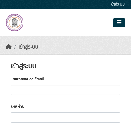
Skip to main content
เข้าสู่ระบบ
เข้าสู่ระบบ
เข้าสู่ระบบ
Username or Email
รหัสผ่าน