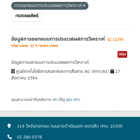
การออกแบบการประมวลผลการวิเคราะห์
กรองผลลัพธ์
ข้อมูลการออกแบบการประมวลผลการวิเคราะห์
11255
total views
5 recent views
SDG4
ข้อมูลการออกแบบการประมวลผลการวิเคราะห์
ศูนย์เทคโนโลยีสารสนเทศและการสื่อสาร สป. (ศทก.สป.)
27
สิงหาคม 2564
คุณสามารถเข้าถึงคลังทาง
API
(ให้ดู
คู่มือ API
).
319 วังจันทรเกษม ถนนราชดำเนินนอก เขตดุสิต กทม. 10300
02 280 0378