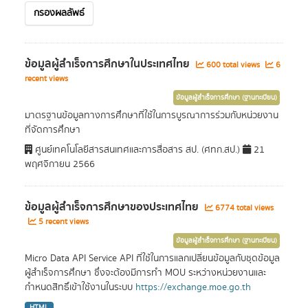
กรองผลลัพธ์
ข้อมูลผู้สำเร็จการศึกษาในประเทศไทย
600 total views
6
recent views
ข้อมูลผู้สำเร็จการศึกษา (ฐานทะเบียน)
มาตรฐานข้อมูลทางการศึกษาที่ใช้ในการบูรณาการร่วมกับหน่วยงาน
ที่จัดการศึกษา
ศูนย์เทคโนโลยีสารสนเทศและการสื่อสาร สป. (ศทก.สป.)
21
พฤศจิกายน 2566
ข้อมูลผู้สำเร็จการศึกษาของประเทศไทย
6774 total views
5 recent views
ข้อมูลผู้สำเร็จการศึกษา (ฐานทะเบียน)
Micro Data API Service API ที่ใช้ในการแลกเปลี่ยนข้อมูลกับชุดข้อมูล
ผู้สำเร็จการศึกษา ซึ่งจะต้องมีการทำ MOU ระหว่างหน่วยงานและ
กำหนดสิทธิ์เข้าใช้งานในระบบ
https://exchange.moe.go.th