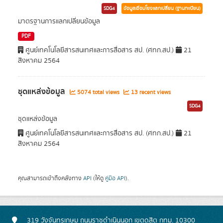
SDG4
ข้อมูลเชื่อมโยงแลกเปลี่ยน (ฐานทะเบียน)
มาตรฐานการแลกเปลี่ยนข้อมูล
PDF
ศูนย์เทคโนโลยีสารสนเทศและการสื่อสาร สป. (ศทก.สป.)
21
สิงหาคม 2564
ชุดแหล่งข้อมูล
5074 total views
13 recent views
SDG4
ชุดแหล่งข้อมูล
ศูนย์เทคโนโลยีสารสนเทศและการสื่อสาร สป. (ศทก.สป.)
21
สิงหาคม 2564
คุณสามารถเข้าถึงคลังทาง
API
(ให้ดู
คู่มือ API
).
319 วังจันทรเกษม ถนนราชดำเนินนอก เขตดุสิต กทม. 10300