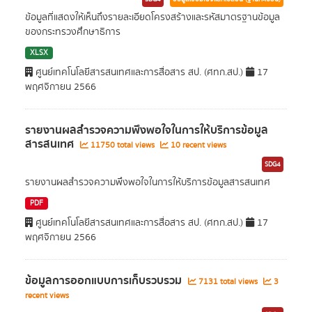
ข้อมูลที่แสดงให้เห็นถึงรายละเอียดโครงสร้างและรหัสมาตรฐานข้อมูล
ของกระทรวงศึกษาธิการ
XLSX
ศูนย์เทคโนโลยีสารสนเทศและการสื่อสาร สป. (ศทก.สป.)
17
พฤศจิกายน 2566
รายงานผลสำรวจความพึงพอใจในการให้บริการข้อมูล
สารสนเทศ
11750 total views
10 recent views
SDG4
รายงานผลสำรวจความพึงพอใจในการให้บริการข้อมูลสารสนเทศ
PDF
ศูนย์เทคโนโลยีสารสนเทศและการสื่อสาร สป. (ศทก.สป.)
17
พฤศจิกายน 2566
ข้อมูลการออกแบบการเก็บรวบรวม
7131 total views
3
recent views