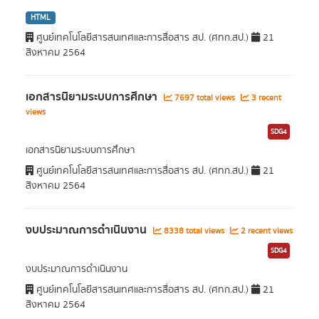
HTML
ศูนย์เทคโนโลยีสารสนเทศและการสื่อสาร สป. (ศทก.สป.)
21
สิงหาคม 2564
เอกสารนิยามระบบการศึกษา
7697 total views
3 recent
views
SDG4
เอกสารนิยามระบบการศึกษา
ศูนย์เทคโนโลยีสารสนเทศและการสื่อสาร สป. (ศทก.สป.)
21
สิงหาคม 2564
งบประมาณการดำเนินงาน
8338 total views
2 recent views
SDG4
งบประมาณการดำเนินงาน
ศูนย์เทคโนโลยีสารสนเทศและการสื่อสาร สป. (ศทก.สป.)
21
สิงหาคม 2564