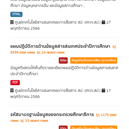
ศึกษา ข้อมูลบุคลากรอื่น และข้อมูลสถานศึกษา...
HTML
ศูนย์เทคโนโลยีสารสนเทศและการสื่อสาร สป. (ศทก.สป.)
27
พฤศจิกายน 2566
แผนปฏิบัติการด้านข้อมูลสารสนเทศประจำปีการศึกษา
6339 total views
14 recent views
SDG4
ข้อมูลเชื่อมโยงแลกเปลี่ยน (ฐานทะเบียน)
ข้อมูลที่แสดงให้เห็นถึงรายละเอียดแผนปฏิบัติการด้านข้อมูลสารสนเทศ
ประจำปีการศึกษา
PDF
ศูนย์เทคโนโลยีสารสนเทศและการสื่อสาร สป. (ศทก.สป.)
17
พฤศจิกายน 2566
รหัสมาตรฐานข้อมูลของกระทรวงศึกษาธิการ
1175 total
views
13 recent views
SDG4
ข้อมูลเชื่อมโยงแลกเปลี่ยน (ฐานทะเบียน)