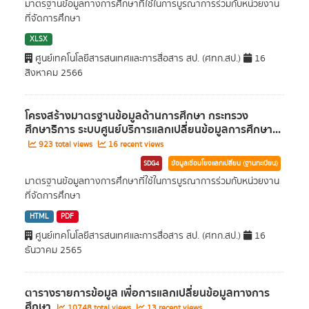
มาตรฐานข้อมูลทางการศึกษาที่ใช้ในการบูรณาการร่วมกับหน่วยงาน
ที่จัดการศึกษา
XLSX
ศูนย์เทคโนโลยีสารสนเทศและการสื่อสาร สป. (ศทก.สป.)
16
สิงหาคม 2566
โครงสร้างมาตรฐานข้อมูลด้านการศึกษา กระทรวง
ศึกษาธิการ ระบบศูนย์บริการแลกเปลี่ยนข้อมูลการศึกษา...
923 total views
16 recent views
SDG4
ข้อมูลเชื่อมโยงแลกเปลี่ยน (ฐานทะเบียน)
มาตรฐานข้อมูลทางการศึกษาที่ใช้ในการบูรณาการร่วมกับหน่วยงาน
ที่จัดการศึกษา
HTML
PDF
ศูนย์เทคโนโลยีสารสนเทศและการสื่อสาร สป. (ศทก.สป.)
16
ธันวาคม 2565
ตารางรายการข้อมูล เพื่อการแลกเปลี่ยนข้อมูลทางการ
ศึกษา
10748 total views
13 recent views