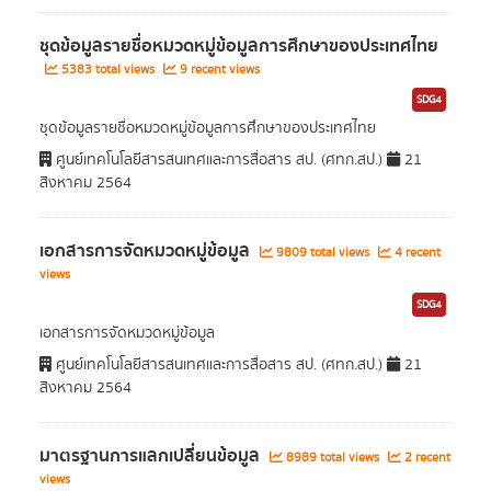
ชุดข้อมูลรายชื่อหมวดหมู่ข้อมูลการศึกษาของประเทศไทย
5383 total views
9 recent views
SDG4
ชุดข้อมูลรายชื่อหมวดหมู่ข้อมูลการศึกษาของประเทศไทย
ศูนย์เทคโนโลยีสารสนเทศและการสื่อสาร สป. (ศทก.สป.)
21
สิงหาคม 2564
เอกสารการจัดหมวดหมู่ข้อมูล
9809 total views
4 recent
views
SDG4
เอกสารการจัดหมวดหมู่ข้อมูล
ศูนย์เทคโนโลยีสารสนเทศและการสื่อสาร สป. (ศทก.สป.)
21
สิงหาคม 2564
มาตรฐานการแลกเปลี่ยนข้อมูล
8989 total views
2 recent
views