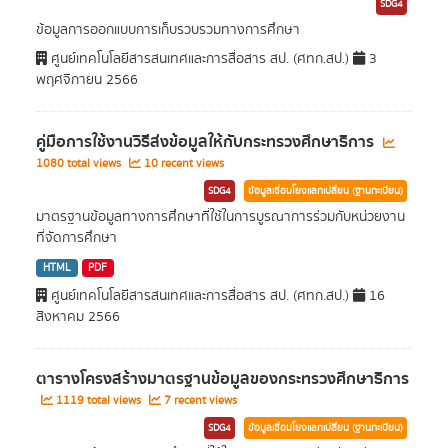
SDG4
ข้อมูลการออกแบบการเก็บรวบรวมทางการศึกษา
ศูนย์เทคโนโลยีสารสนเทศและการสื่อสาร สป. (ศทก.สป.)
3
พฤศจิกายน 2566
คู่มือการใช้งานวิธีส่งข้อมูลให้กับกระทรวงศึกษาธิการ
1080 total views
10 recent views
SDG4
ข้อมูลเชื่อมโยงแลกเปลี่ยน (ฐานทะเบียน)
มาตรฐานข้อมูลทางการศึกษาที่ใช้ในการบูรณาการร่วมกับหน่วยงาน
ที่จัดการศึกษา
HTML
PDF
ศูนย์เทคโนโลยีสารสนเทศและการสื่อสาร สป. (ศทก.สป.)
16
สิงหาคม 2566
ตารางโครงสร้างมาตรฐานข้อมูลของกระทรวงศึกษาธิการ
1119 total views
7 recent views
SDG4
ข้อมูลเชื่อมโยงแลกเปลี่ยน (ฐานทะเบียน)