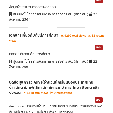
SDG4
ข้อมูลผังกระบวนการการผลิตสถิติ
ศูนย์เทคโนโลยีสารสนเทศและการสื่อสาร สป. (ศทก.สป.)
27
สิงหาคม 2564
เอกสารเกี่ยวกับดัชนีการศึกษา
9292 total views
12 recent
views
SDG4
เอกสารเกี่ยวกับดัชนีการศึกษา
ศูนย์เทคโนโลยีสารสนเทศและการสื่อสาร สป. (ศทก.สป.)
22
สิงหาคม 2564
ชุดข้อมูลการวิเคราะห์จำนวนนักเรียนของประเทศไทย
จำแนกตาม เพศสถานศึกษา ระดับ การศึกษา สังกัด และ
จังหวัด
6848 total views
9 recent views
SDG4
dashboard รายงานจำนวนนักเรียนของประเทศไทย จำแนกตาม เพศ
สถานศึกษา ระดับ การศึกษา สังกัด และจังหวัด