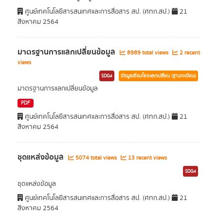
ศูนย์เทคโนโลยีสารสนเทศและการสื่อสาร สป. (ศทก.สป.)
21
สิงหาคม 2564
มาตรฐานการแลกเปลี่ยนข้อมูล
8989 total views
2 recent
views
SDG4
ข้อมูลเชื่อมโยงแลกเปลี่ยน (ฐานทะเบียน)
มาตรฐานการแลกเปลี่ยนข้อมูล
PDF
ศูนย์เทคโนโลยีสารสนเทศและการสื่อสาร สป. (ศทก.สป.)
21
สิงหาคม 2564
ชุดแหล่งข้อมูล
5074 total views
13 recent views
SDG4
ชุดแหล่งข้อมูล
ศูนย์เทคโนโลยีสารสนเทศและการสื่อสาร สป. (ศทก.สป.)
21
สิงหาคม 2564