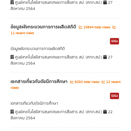
ศูนย์เทคโนโลยีสารสนเทศและการสื่อสาร สป. (ศทก.สป.)
27
สิงหาคม 2564
ข้อมูลผังกระบวนการการผลิตสถิติ
10844 total views
11 recent views
SDG4
ข้อมูลผังกระบวนการการผลิตสถิติ
ศูนย์เทคโนโลยีสารสนเทศและการสื่อสาร สป. (ศทก.สป.)
27
สิงหาคม 2564
เอกสารเกี่ยวกับดัชนีการศึกษา
9292 total views
12 recent
views
SDG4
เอกสารเกี่ยวกับดัชนีการศึกษา
ศูนย์เทคโนโลยีสารสนเทศและการสื่อสาร สป. (ศทก.สป.)
22
สิงหาคม 2564