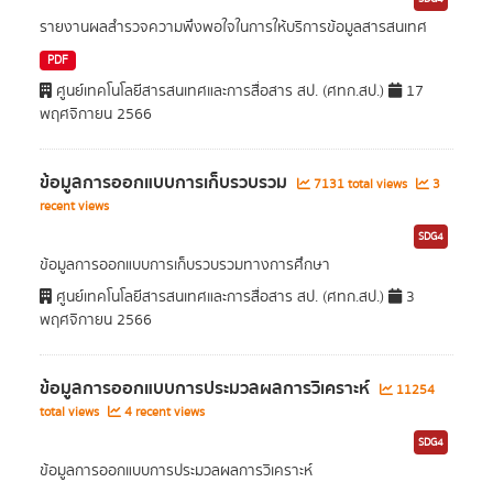
รายงานผลสำรวจความพึงพอใจในการให้บริการข้อมูลสารสนเทศ
PDF
ศูนย์เทคโนโลยีสารสนเทศและการสื่อสาร สป. (ศทก.สป.)
17
พฤศจิกายน 2566
ข้อมูลการออกแบบการเก็บรวบรวม
7131 total views
3
recent views
SDG4
ข้อมูลการออกแบบการเก็บรวบรวมทางการศึกษา
ศูนย์เทคโนโลยีสารสนเทศและการสื่อสาร สป. (ศทก.สป.)
3
พฤศจิกายน 2566
ข้อมูลการออกแบบการประมวลผลการวิเคราะห์
11254
total views
4 recent views
SDG4
ข้อมูลการออกแบบการประมวลผลการวิเคราะห์