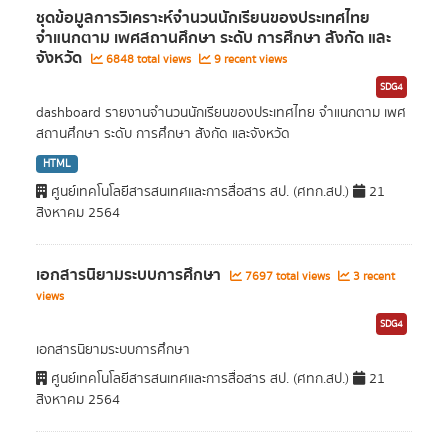
ชุดข้อมูลการวิเคราะห์จำนวนนักเรียนของประเทศไทย
จำแนกตาม เพศสถานศึกษา ระดับ การศึกษา สังกัด และ
จังหวัด
6848 total views
9 recent views
SDG4
dashboard รายงานจำนวนนักเรียนของประเทศไทย จำแนกตาม เพศ
สถานศึกษา ระดับ การศึกษา สังกัด และจังหวัด
HTML
ศูนย์เทคโนโลยีสารสนเทศและการสื่อสาร สป. (ศทก.สป.)
21
สิงหาคม 2564
เอกสารนิยามระบบการศึกษา
7697 total views
3 recent
views
SDG4
เอกสารนิยามระบบการศึกษา
ศูนย์เทคโนโลยีสารสนเทศและการสื่อสาร สป. (ศทก.สป.)
21
สิงหาคม 2564