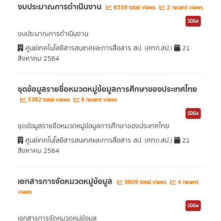
งบประมาณการดำเนินงาน
8338 total views
2 recent views
SDG4
งบประมาณการดำเนินงาน
ศูนย์เทคโนโลยีสารสนเทศและการสื่อสาร สป. (ศทก.สป.)
21
สิงหาคม 2564
ชุดข้อมูลรายชื่อหมวดหมู่ข้อมูลการศึกษาของประเทศไทย
5382 total views
8 recent views
SDG4
ชุดข้อมูลรายชื่อหมวดหมู่ข้อมูลการศึกษาของประเทศไทย
ศูนย์เทคโนโลยีสารสนเทศและการสื่อสาร สป. (ศทก.สป.)
21
สิงหาคม 2564
เอกสารการจัดหมวดหมู่ข้อมูล
9809 total views
4 recent
views
SDG4
เอกสารการจัดหมวดหมู่ข้อมูล