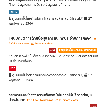
ศึกษา ข้อมูลบุคลากรอื่น และข้อมูลสถานศึกษา...
HTML
ศูนย์เทคโนโลยีสารสนเทศและการสื่อสาร สป. (ศทก.สป.)
27
พฤศจิกายน 2566
แผนปฏิบัติการด้านข้อมูลสารสนเทศประจำปีการศึกษา
6339 total views
14 recent views
SDG4
ข้อมูลเชื่อมโยงแลกเปลี่ยน (ฐานทะเบียน)
ข้อมูลที่แสดงให้เห็นถึงรายละเอียดแผนปฏิบัติการด้านข้อมูลสารสนเทศ
ประจำปีการศึกษา
PDF
ศูนย์เทคโนโลยีสารสนเทศและการสื่อสาร สป. (ศทก.สป.)
17
พฤศจิกายน 2566
รายงานผลสำรวจความพึงพอใจในการให้บริการข้อมูล
สารสนเทศ
11749 total views
11 recent views
SDG4