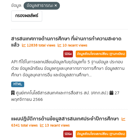
ข้อมูล:
ข้อมูลสาธารณะ
กรองผลลัพธ์
สารสนเทศทางด้านการศึกษา ที่ผ่านการทำความสะอาด
แล้ว
12838 total views
10 recent views
SDG4
ข้อมูลเชื่อมโยงแลกเปลี่ยน (ฐานทะเบียน)
API ที่ใช้ในการแลกเปลี่ยนข้อมูลกับชุด้อมูลทั้ง 5 ฐานข้อมูล ประกอบ
ด้วย ข้อมูลนักเรียน ข้อมูลครูและบุคลากรทางการศึกษา ข้อมูลสถาน
ศึกษา ข้อมูลบุคลากรอื่น และข้อมูลสถานศึกษา...
HTML
ศูนย์เทคโนโลยีสารสนเทศและการสื่อสาร สป. (ศทก.สป.)
27
พฤศจิกายน 2566
แผนปฏิบัติการด้านข้อมูลสารสนเทศประจำปีการศึกษา
6341 total views
13 recent views
SDG4
ข้อมูลเชื่อมโยงแลกเปลี่ยน (ฐานทะเบียน)