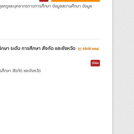
 ข้อมูลครูและบุคลากรทางการศึกษา ข้อมูลสถานศึกษา ข้อมูล
ษา ระดับ การศึกษา สังกัด และจังหวัด
6848 total
SDG4
กษา สังกัด และจังหวัด