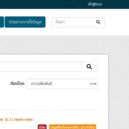
เข้าสู่ระบบ
ตัวอย่างการใช้ข้อมูล
เรียงโดย
ews
11 recent views
SDG4
ข้อมูลเชื่อมโยงแลกเปลี่ยน (ฐานทะเบียน)