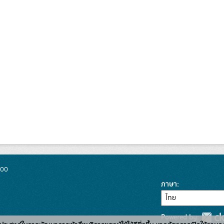
300
ภาษา
Powered by: