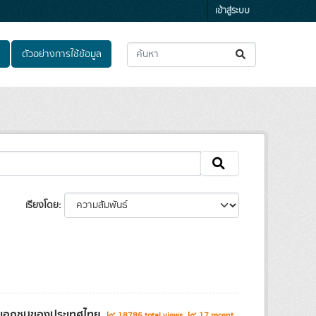
เข้าสู่ระบบ
ตัวอย่างการใช้ข้อมูล
เรียงโดย
และเอกชนของประเทศไทย
18786 total views
17 recent