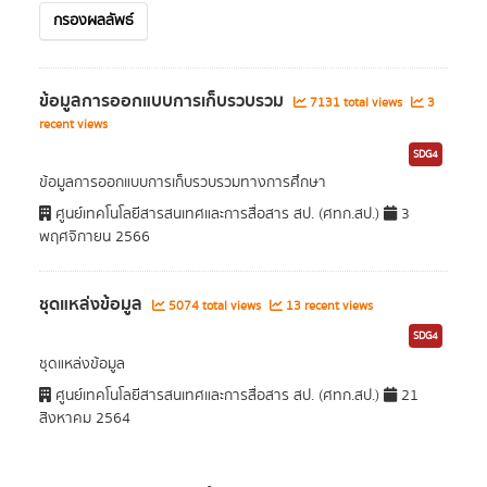
กรองผลลัพธ์
ข้อมูลการออกแบบการเก็บรวบรวม
7131 total views
3
recent views
SDG4
ข้อมูลการออกแบบการเก็บรวบรวมทางการศึกษา
ศูนย์เทคโนโลยีสารสนเทศและการสื่อสาร สป. (ศทก.สป.)
3
พฤศจิกายน 2566
ชุดแหล่งข้อมูล
5074 total views
13 recent views
SDG4
ชุดแหล่งข้อมูล
ศูนย์เทคโนโลยีสารสนเทศและการสื่อสาร สป. (ศทก.สป.)
21
สิงหาคม 2564