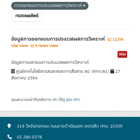
การออกแบบการประมวลผลการวิเคราะห์
กรองผลลัพธ์
ข้อมูลการออกแบบการประมวลผลการวิเคราะห์
11256
total views
6 recent views
SDG4
ข้อมูลการออกแบบการประมวลผลการวิเคราะห์
ศูนย์เทคโนโลยีสารสนเทศและการสื่อสาร สป. (ศทก.สป.)
27
สิงหาคม 2564
คุณสามารถเข้าถึงคลังทาง
API
(ให้ดู
คู่มือ API
).
319 วังจันทรเกษม ถนนราชดำเนินนอก เขตดุสิต กทม. 10300
02 280 0378