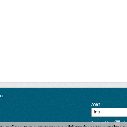
300
ภาษา
Powered by: