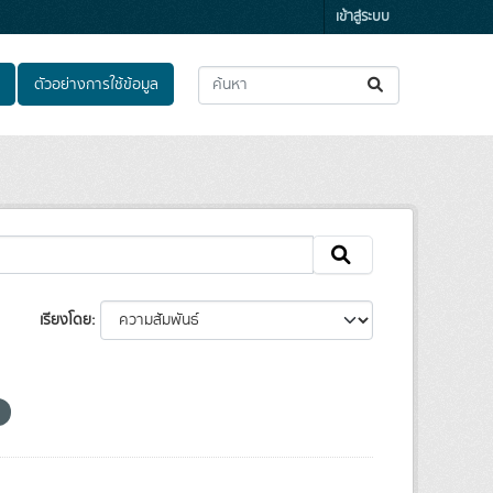
เข้าสู่ระบบ
ตัวอย่างการใช้ข้อมูล
เรียงโดย