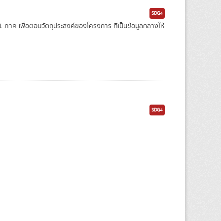
SDG4
าค เพื่อตอบวัตถุประสงค์ของโครงการ ที่เป็นข้อมูลกลางให้
SDG4