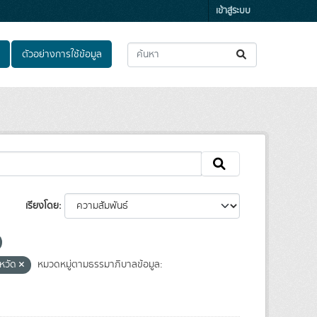
เข้าสู่ระบบ
ตัวอย่างการใช้ข้อมูล
เรียงโดย
งหวัด
หมวดหมู่ตามธรรมาภิบาลข้อมูล: