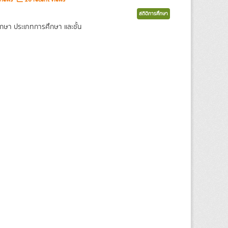
สถิติการศึกษา
กษา ประเภทการศึกษา และชั้น