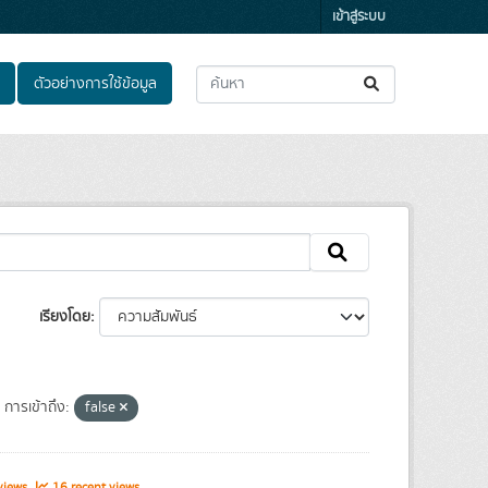
เข้าสู่ระบบ
ตัวอย่างการใช้ข้อมูล
เรียงโดย
การเข้าถึง:
false
views
16 recent views