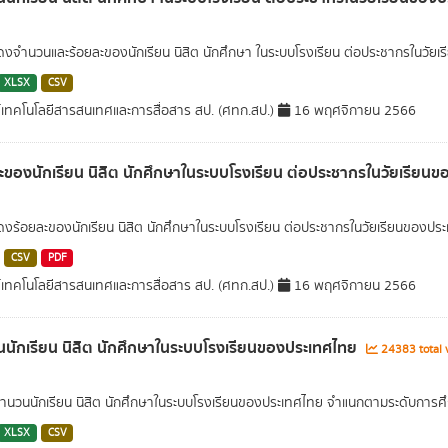
สดงจำนวนและร้อยละของนักเรียน นิสิต นักศึกษา ในระบบโรงเรียน ต่อประชากรในวัย
XLSX
CSV
์เทคโนโลยีสารสนเทศและการสื่อสาร สป. (ศทก.สป.)
16 พฤศจิกายน 2566
ะของนักเรียน นิสิต นักศึกษาในระบบโรงเรียน ต่อประชากรในวัยเรียน
สดงร้อยละของนักเรียน นิสิต นักศึกษาในระบบโรงเรียน ต่อประชากรในวัยเรียนของป
CSV
PDF
์เทคโนโลยีสารสนเทศและการสื่อสาร สป. (ศทก.สป.)
16 พฤศจิกายน 2566
นักเรียน นิสิต นักศึกษาในระบบโรงเรียนของประเทศไทย
24383 total 
นวนนักเรียน นิสิต นักศึกษาในระบบโรงเรียนของประเทศไทย จำแนกตามระดับการศึ
XLSX
CSV