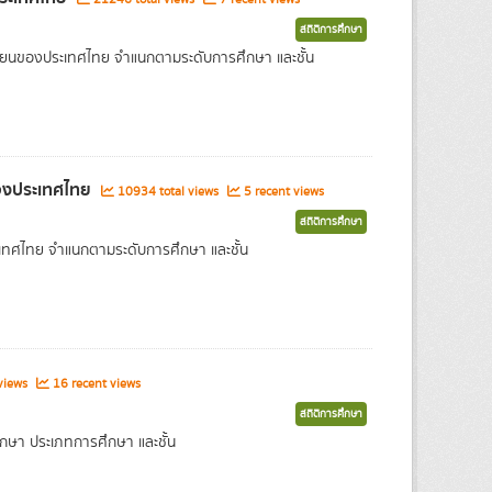
สถิติการศึกษา
เรียนของประเทศไทย จำแนกตามระดับการศึกษา และชั้น
ของประเทศไทย
10934 total views
5 recent views
สถิติการศึกษา
ระเทศไทย จำแนกตามระดับการศึกษา และชั้น
views
16 recent views
สถิติการศึกษา
กษา ประเภทการศึกษา และชั้น