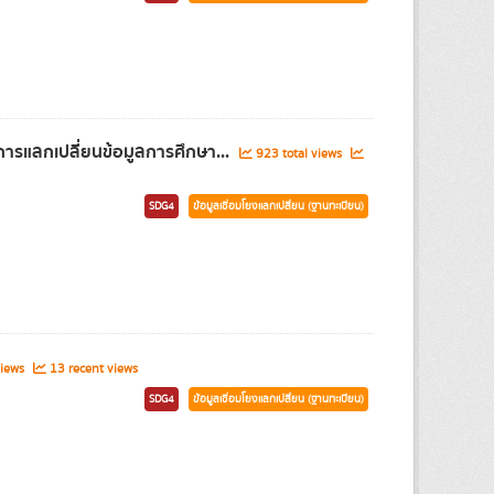
ารแลกเปลี่ยนข้อมูลการศึกษา...
923 total views
SDG4
ข้อมูลเชื่อมโยงแลกเปลี่ยน (ฐานทะเบียน)
views
13 recent views
SDG4
ข้อมูลเชื่อมโยงแลกเปลี่ยน (ฐานทะเบียน)