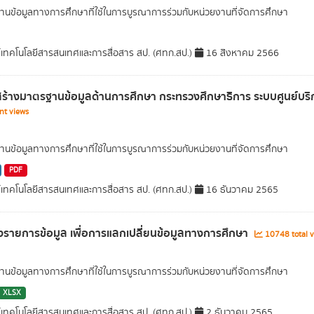
นข้อมูลทางการศึกษาที่ใช้ในการบูรณาการร่วมกับหน่วยงานที่จัดการศึกษา
์เทคโนโลยีสารสนเทศและการสื่อสาร สป. (ศทก.สป.)
16 สิงหาคม 2566
ร้างมาตรฐานข้อมูลด้านการศึกษา กระทรวงศึกษาธิการ ระบบศูนย์บริก
nt views
นข้อมูลทางการศึกษาที่ใช้ในการบูรณาการร่วมกับหน่วยงานที่จัดการศึกษา
PDF
์เทคโนโลยีสารสนเทศและการสื่อสาร สป. (ศทก.สป.)
16 ธันวาคม 2565
รายการข้อมูล เพื่อการแลกเปลี่ยนข้อมูลทางการศึกษา
10748 total 
นข้อมูลทางการศึกษาที่ใช้ในการบูรณาการร่วมกับหน่วยงานที่จัดการศึกษา
XLSX
์เทคโนโลยีสารสนเทศและการสื่อสาร สป. (ศทก.สป.)
2 ธันวาคม 2565