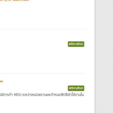
สถิติการศึกษา
ws
สถิติการศึกษา
ต้องมีการทำ MOU ระหว่างหน่วยงานและกำหนดสิทธิ์เข้าใช้งานใน