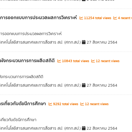
ูลการออกแบบการประมวลผลการวิเคราะห์
11254 total views
4 recent 
การออกแบบการประมวลผลการวิเคราะห์
์เทคโนโลยีสารสนเทศและการสื่อสาร สป. (ศทก.สป.)
27 สิงหาคม 2564
ลผังกระบวนการการผลิตสถิติ
10843 total views
12 recent views
ผังกระบวนการการผลิตสถิติ
์เทคโนโลยีสารสนเทศและการสื่อสาร สป. (ศทก.สป.)
27 สิงหาคม 2564
รเกี่ยวกับดัชนีการศึกษา
9292 total views
12 recent views
เกี่ยวกับดัชนีการศึกษา
์เทคโนโลยีสารสนเทศและการสื่อสาร สป. (ศทก.สป.)
22 สิงหาคม 2564