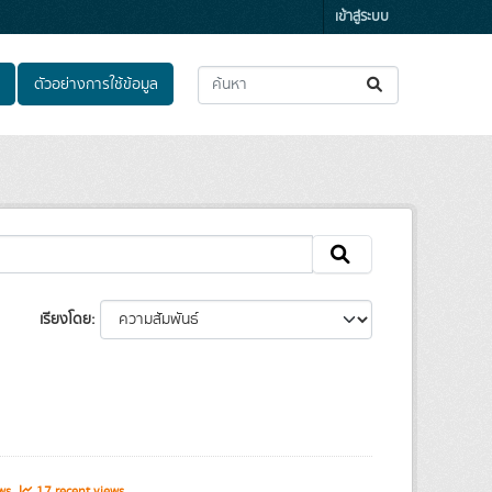
เข้าสู่ระบบ
ตัวอย่างการใช้ข้อมูล
เรียงโดย
ews
17 recent views