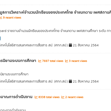
อมูลการวิเคราะห์จำนวนนักเรียนของประเทศไทย จำแนกตาม เพศสถานศึก
9 recent views
ard รายงานจำนวนนักเรียนของประเทศไทย จำแนกตาม เพศสถานศึกษา ระดับ การศึ
์เทคโนโลยีสารสนเทศและการสื่อสาร สป. (ศทก.สป.)
21 สิงหาคม 2564
ารนิยามระบบการศึกษา
7697 total views
3 recent views
รนิยามระบบการศึกษา
์เทคโนโลยีสารสนเทศและการสื่อสาร สป. (ศทก.สป.)
21 สิงหาคม 2564
ะมาณการดำเนินงาน
8338 total views
2 recent views
มาณการดำเนินงาน