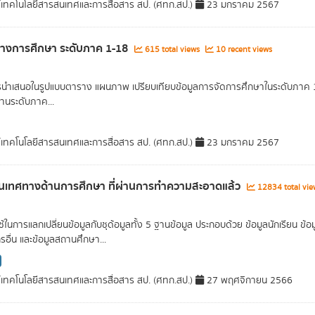
์เทคโนโลยีสารสนเทศและการสื่อสาร สป. (ศทก.สป.)
23 มกราคม 2567
ทางการศึกษา ระดับภาค 1-18
615 total views
10 recent views
รนำเสนอในรูปแบบตาราง แผนภาพ เปรียบเทียบข้อมูลการจัดการศึกษาในระดับภาค 1 ภ
านระดับภาค...
์เทคโนโลยีสารสนเทศและการสื่อสาร สป. (ศทก.สป.)
23 มกราคม 2567
เทศทางด้านการศึกษา ที่ผ่านการทำความสะอาดแล้ว
12834 total vi
่ใช้ในการแลกเปลี่ยนข้อมูลกับชุด้อมูลทั้ง 5 ฐานข้อมูล ประกอบด้วย ข้อมูลนักเรียน
รอื่น และข้อมูลสถานศึกษา...
์เทคโนโลยีสารสนเทศและการสื่อสาร สป. (ศทก.สป.)
27 พฤศจิกายน 2566