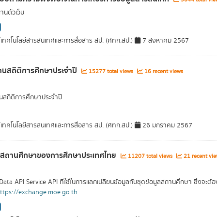
านตัวเว็บ
์เทคโนโลยีสารสนเทศและการสื่อสาร สป. (ศทก.สป.)
7 สิงหาคม 2567
นสถิติการศึกษาประจำปี
15277 total views
16 recent views
สถิติการศึกษาประจำปี
์เทคโนโลยีสารสนเทศและการสื่อสาร สป. (ศทก.สป.)
26 มกราคม 2567
ูลสถานศึกษาของการศึกษาประเทศไทย
11207 total views
21 recent vie
Data API Service API ที่ใช้ในการแลกเปลี่ยนข้อมูลกับชุดข้อมูลสถานศึกษา ซึ่งจะ
ttps://exchange.moe.go.th