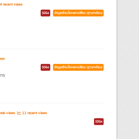
 recent views
SDG4
ข้อมูลเชื่อมโยงแลกเปลี่ยน (ฐานทะเบียน)
ews
SDG4
ข้อมูลเชื่อมโยงแลกเปลี่ยน (ฐานทะเบียน)
การ
tal views
11 recent views
SDG4