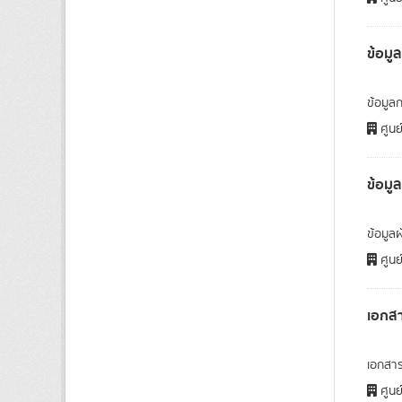
ข้อม
ข้อมูล
ศูนย
ข้อมู
ข้อมูล
ศูนย
เอกสา
เอกสาร
ศูนย