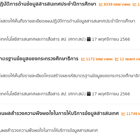
ิบัติการด้านข้อมูลสารสนเทศประจำปีการศึกษา
6339 total views
14
ที่แสดงให้เห็นถึงรายละเอียดแผนปฏิบัติการด้านข้อมูลสารสนเทศประจำปีการศึกษา
์เทคโนโลยีสารสนเทศและการสื่อสาร สป. (ศทก.สป.)
17 พฤศจิกายน 2566
มาตรฐานข้อมูลของกระทรวงศึกษาธิการ
1172 total views
11 recent vi
ที่แสดงให้เห็นถึงรายละเอียดโครงสร้างและรหัสมาตรฐานข้อมูลของกระทรวงศึกษาธิ
์เทคโนโลยีสารสนเทศและการสื่อสาร สป. (ศทก.สป.)
17 พฤศจิกายน 2566
านผลสำรวจความพึงพอใจในการให้บริการข้อมูลสารสนเทศ
11749 to
นผลสำรวจความพึงพอใจในการให้บริการข้อมูลสารสนเทศ