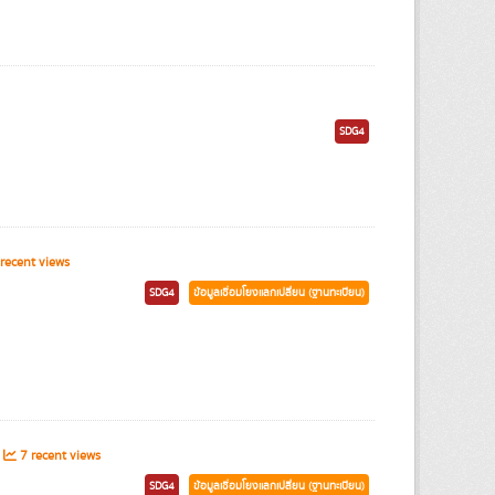
SDG4
recent views
SDG4
ข้อมูลเชื่อมโยงแลกเปลี่ยน (ฐานทะเบียน)
7 recent views
SDG4
ข้อมูลเชื่อมโยงแลกเปลี่ยน (ฐานทะเบียน)