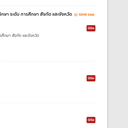
ษา ระดับ การศึกษา สังกัด และจังหวัด
6848 total
SDG4
กษา สังกัด และจังหวัด
SDG4
SDG4