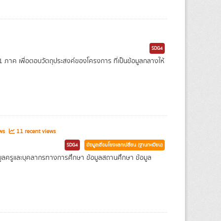
SDG4
าค เพื่อตอบวัตถุประสงค์ของโครงการ ที่เป็นข้อมูลกลางให้
ews
11 recent views
SDG4
ข้อมูลเชื่อมโยงแลกเปลี่ยน (ฐานทะเบียน)
 ข้อมูลครูและบุคลากรทางการศึกษา ข้อมูลสถานศึกษา ข้อมูล