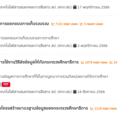
์เทคโนโลยีสารสนเทศและการสื่อสาร สป. (ศทก.สป.)
17 พฤศจิกายน 2566
ูลการออกแบบการเก็บรวบรวม
7131 total views
3 recent views
ลการออกแบบการเก็บรวบรวมทางการศึกษา
์เทคโนโลยีสารสนเทศและการสื่อสาร สป. (ศทก.สป.)
3 พฤศจิกายน 2566
อการใช้งานวิธีส่งข้อมูลให้กับกระทรวงศึกษาธิการ
1079 total views
10 
นข้อมูลทางการศึกษาที่ใช้ในการบูรณาการร่วมกับหน่วยงานที่จัดการศึกษา
PDF
์เทคโนโลยีสารสนเทศและการสื่อสาร สป. (ศทก.สป.)
16 สิงหาคม 2566
งโครงสร้างมาตรฐานข้อมูลของกระทรวงศึกษาธิการ
1119 total views