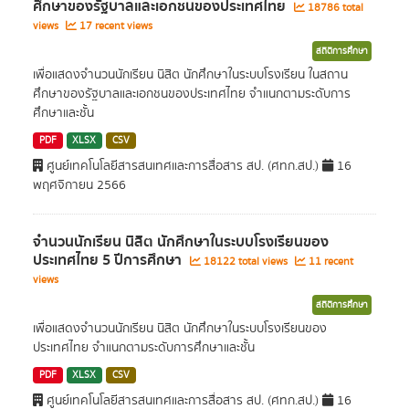
ศึกษาของรัฐบาลและเอกชนของประเทศไทย
18786 total
views
17 recent views
สถิติการศึกษา
เพื่อแสดงจำนวนนักเรียน นิสิต นักศึกษาในระบบโรงเรียน ในสถาน
ศึกษาของรัฐบาลและเอกชนของประเทศไทย จำแนกตามระดับการ
ศึกษาและชั้น
PDF
XLSX
CSV
ศูนย์เทคโนโลยีสารสนเทศและการสื่อสาร สป. (ศทก.สป.)
16
พฤศจิกายน 2566
จำนวนนักเรียน นิสิต นักศึกษาในระบบโรงเรียนของ
ประเทศไทย 5 ปีการศึกษา
18122 total views
11 recent
views
สถิติการศึกษา
เพื่อแสดงจำนวนนักเรียน นิสิต นักศึกษาในระบบโรงเรียนของ
ประเทศไทย จำแนกตามระดับการศึกษาและชั้น
PDF
XLSX
CSV
ศูนย์เทคโนโลยีสารสนเทศและการสื่อสาร สป. (ศทก.สป.)
16