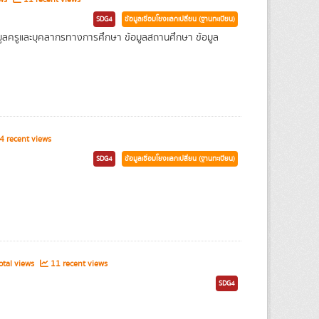
SDG4
ข้อมูลเชื่อมโยงแลกเปลี่ยน (ฐานทะเบียน)
 ข้อมูลครูและบุคลากรทางการศึกษา ข้อมูลสถานศึกษา ข้อมูล
 recent views
SDG4
ข้อมูลเชื่อมโยงแลกเปลี่ยน (ฐานทะเบียน)
tal views
11 recent views
SDG4