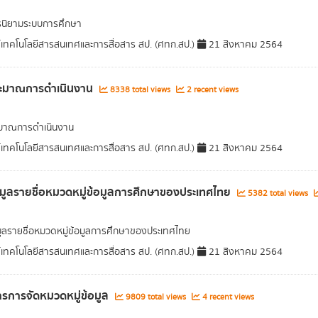
รนิยามระบบการศึกษา
์เทคโนโลยีสารสนเทศและการสื่อสาร สป. (ศทก.สป.)
21 สิงหาคม 2564
ะมาณการดำเนินงาน
8338 total views
2 recent views
มาณการดำเนินงาน
์เทคโนโลยีสารสนเทศและการสื่อสาร สป. (ศทก.สป.)
21 สิงหาคม 2564
อมูลรายชื่อหมวดหมู่ข้อมูลการศึกษาของประเทศไทย
5382 total views
มูลรายชื่อหมวดหมู่ข้อมูลการศึกษาของประเทศไทย
์เทคโนโลยีสารสนเทศและการสื่อสาร สป. (ศทก.สป.)
21 สิงหาคม 2564
รการจัดหมวดหมู่ข้อมูล
9809 total views
4 recent views