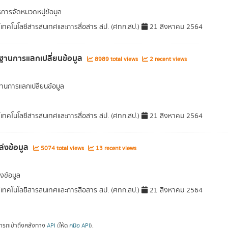
การจัดหมวดหมู่ข้อมูล
์เทคโนโลยีสารสนเทศและการสื่อสาร สป. (ศทก.สป.)
21 สิงหาคม 2564
านการแลกเปลี่ยนข้อมูล
8989 total views
2 recent views
นการแลกเปลี่ยนข้อมูล
์เทคโนโลยีสารสนเทศและการสื่อสาร สป. (ศทก.สป.)
21 สิงหาคม 2564
ล่งข้อมูล
5074 total views
13 recent views
งข้อมูล
์เทคโนโลยีสารสนเทศและการสื่อสาร สป. (ศทก.สป.)
21 สิงหาคม 2564
ารถเข้าถึงคลังทาง
API
(ให้ดู
คู่มือ API
).