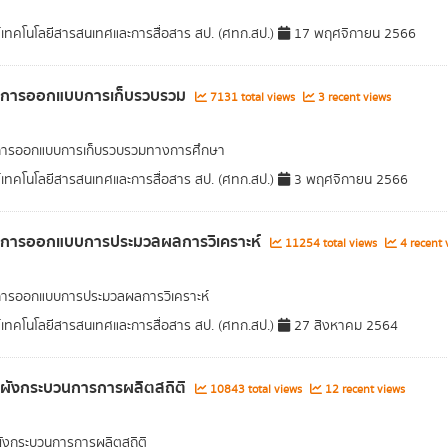
์เทคโนโลยีสารสนเทศและการสื่อสาร สป. (ศทก.สป.)
17 พฤศจิกายน 2566
ูลการออกแบบการเก็บรวบรวม
7131 total views
3 recent views
ลการออกแบบการเก็บรวบรวมทางการศึกษา
์เทคโนโลยีสารสนเทศและการสื่อสาร สป. (ศทก.สป.)
3 พฤศจิกายน 2566
ูลการออกแบบการประมวลผลการวิเคราะห์
11254 total views
4 recent 
การออกแบบการประมวลผลการวิเคราะห์
์เทคโนโลยีสารสนเทศและการสื่อสาร สป. (ศทก.สป.)
27 สิงหาคม 2564
ลผังกระบวนการการผลิตสถิติ
10843 total views
12 recent views
ผังกระบวนการการผลิตสถิติ