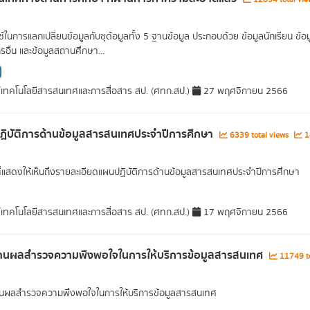
่ใช้ในการแลกเปลี่ยนข้อมูลกับชุด้อมูลทั้ง 5 ฐานข้อมูล ประกอบด้วย ข้อมูลนักเรียน
รอื่น และข้อมูลสถานศึกษา...
์เทคโนโลยีสารสนเทศและการสื่อสาร สป. (ศทก.สป.)
27 พฤศจิกายน 2566
ิบัติการด้านข้อมูลสารสนเทศประจำปีการศึกษา
6339 total views
14
ที่แสดงให้เห็นถึงรายละเอียดแผนปฏิบัติการด้านข้อมูลสารสนเทศประจำปีการศึกษา
์เทคโนโลยีสารสนเทศและการสื่อสาร สป. (ศทก.สป.)
17 พฤศจิกายน 2566
านผลสำรวจความพึงพอใจในการให้บริการข้อมูลสารสนเทศ
11749 to
นผลสำรวจความพึงพอใจในการให้บริการข้อมูลสารสนเทศ