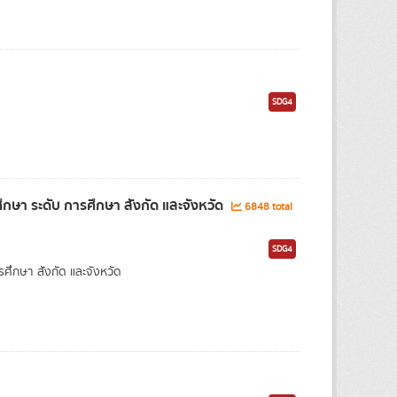
SDG4
ษา ระดับ การศึกษา สังกัด และจังหวัด
6848 total
SDG4
กษา สังกัด และจังหวัด