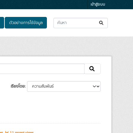
เข้าสู่ระบบ
ตัวอย่างการใช้ข้อมูล
เรียงโดย
ews
11 recent views