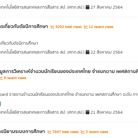
์เทคโนโลยีสารสนเทศและการสื่อสาร สป. (ศทก.สป.)
27 สิงหาคม 2564
รเกี่ยวกับดัชนีการศึกษา
9292 total views
12 recent views
เกี่ยวกับดัชนีการศึกษา
์เทคโนโลยีสารสนเทศและการสื่อสาร สป. (ศทก.สป.)
22 สิงหาคม 2564
อมูลการวิเคราะห์จำนวนนักเรียนของประเทศไทย จำแนกตาม เพศสถานศึก
9 recent views
ard รายงานจำนวนนักเรียนของประเทศไทย จำแนกตาม เพศสถานศึกษา ระดับ การศึ
์เทคโนโลยีสารสนเทศและการสื่อสาร สป. (ศทก.สป.)
21 สิงหาคม 2564
ารนิยามระบบการศึกษา
7697 total views
3 recent views