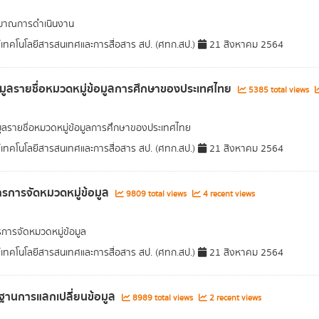
มาณการดำเนินงาน
์เทคโนโลยีสารสนเทศและการสื่อสาร สป. (ศทก.สป.)
21 สิงหาคม 2564
อมูลรายชื่อหมวดหมู่ข้อมูลการศึกษาของประเทศไทย
5385 total views
มูลรายชื่อหมวดหมู่ข้อมูลการศึกษาของประเทศไทย
์เทคโนโลยีสารสนเทศและการสื่อสาร สป. (ศทก.สป.)
21 สิงหาคม 2564
รการจัดหมวดหมู่ข้อมูล
9809 total views
4 recent views
การจัดหมวดหมู่ข้อมูล
์เทคโนโลยีสารสนเทศและการสื่อสาร สป. (ศทก.สป.)
21 สิงหาคม 2564
านการแลกเปลี่ยนข้อมูล
8989 total views
2 recent views