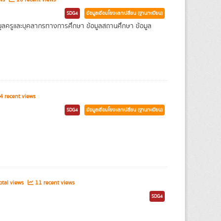
SDG4
ข้อมูลเชื่อมโยงแลกเปลี่ยน (ฐานทะเบียน)
 ข้อมูลครูและบุคลากรทางการศึกษา ข้อมูลสถานศึกษา ข้อมูล
 recent views
SDG4
ข้อมูลเชื่อมโยงแลกเปลี่ยน (ฐานทะเบียน)
tal views
11 recent views
SDG4