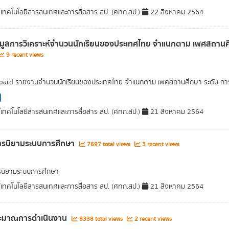
์เทคโนโลยีสารสนเทศและการสื่อสาร สป. (ศทก.สป.)
22 สิงหาคม 2564
อมูลการวิเคราะห์จำนวนนักเรียนของประเทศไทย จำแนกตาม เพศสถานศึก
9 recent views
ard รายงานจำนวนนักเรียนของประเทศไทย จำแนกตาม เพศสถานศึกษา ระดับ การศึ
์เทคโนโลยีสารสนเทศและการสื่อสาร สป. (ศทก.สป.)
21 สิงหาคม 2564
ารนิยามระบบการศึกษา
7697 total views
3 recent views
รนิยามระบบการศึกษา
์เทคโนโลยีสารสนเทศและการสื่อสาร สป. (ศทก.สป.)
21 สิงหาคม 2564
ะมาณการดำเนินงาน
8338 total views
2 recent views