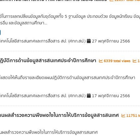
่ใช้ในการแลกเปลี่ยนข้อมูลกับชุด้อมูลทั้ง 5 ฐานข้อมูล ประกอบด้วย ข้อมูลนักเรียน
รอื่น และข้อมูลสถานศึกษา...
์เทคโนโลยีสารสนเทศและการสื่อสาร สป. (ศทก.สป.)
27 พฤศจิกายน 2566
ิบัติการด้านข้อมูลสารสนเทศประจำปีการศึกษา
6339 total views
14
ที่แสดงให้เห็นถึงรายละเอียดแผนปฏิบัติการด้านข้อมูลสารสนเทศประจำปีการศึกษา
์เทคโนโลยีสารสนเทศและการสื่อสาร สป. (ศทก.สป.)
17 พฤศจิกายน 2566
านผลสำรวจความพึงพอใจในการให้บริการข้อมูลสารสนเทศ
11751 to
นผลสำรวจความพึงพอใจในการให้บริการข้อมูลสารสนเทศ