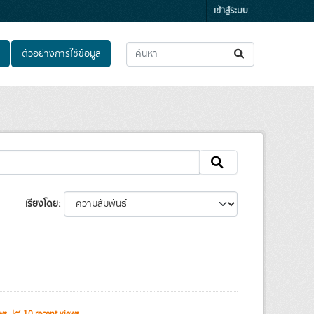
เข้าสู่ระบบ
ตัวอย่างการใช้ข้อมูล
เรียงโดย
ews
10 recent views