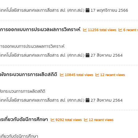
์เทคโนโลยีสารสนเทศและการสื่อสาร สป. (ศทก.สป.)
17 พฤศจิกายน 2566
ูลการออกแบบการประมวลผลการวิเคราะห์
11256 total views
6 recent 
การออกแบบการประมวลผลการวิเคราะห์
์เทคโนโลยีสารสนเทศและการสื่อสาร สป. (ศทก.สป.)
27 สิงหาคม 2564
ลผังกระบวนการการผลิตสถิติ
10845 total views
12 recent views
ผังกระบวนการการผลิตสถิติ
์เทคโนโลยีสารสนเทศและการสื่อสาร สป. (ศทก.สป.)
27 สิงหาคม 2564
รเกี่ยวกับดัชนีการศึกษา
9292 total views
12 recent views
เกี่ยวกับดัชนีการศึกษา