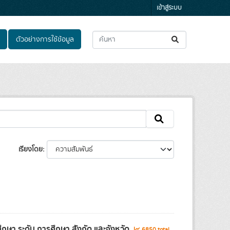
เข้าสู่ระบบ
ตัวอย่างการใช้ข้อมูล
เรียงโดย
ษา ระดับ การศึกษา สังกัด และจังหวัด
6850 total