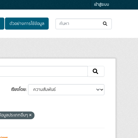
เข้าสู่ระบบ
ตัวอย่างการใช้ข้อมูล
เรียงโดย
ข้อมูลประเภทอื่นๆ
views