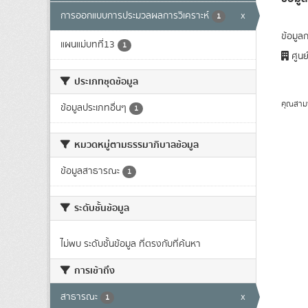
การออกแบบการประมวลผลการวิเคราะห์
x
1
ข้อมูล
แผนแม่บทที่13
1
ศูนย
ประเภทชุดข้อมูล
คุณสาม
ข้อมูลประเภทอื่นๆ
1
หมวดหมู่ตามธรรมาภิบาลข้อมูล
ข้อมูลสาธารณะ
1
ระดับชั้นข้อมูล
ไม่พบ ระดับชั้นข้อมูล ที่ตรงกับที่ค้นหา
การเข้าถึง
สาธารณะ
x
1