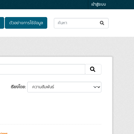
เข้าสู่ระบบ
ตัวอย่างการใช้ข้อมูล
เรียงโดย
views