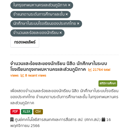
ในกรุงเทพมหานครและส่วนภูมิภาค
จำแนกตามระดับการศึกษาและชั้น
นักศึกษาในระบบโรงเรียนของประเทศไทย
จำนวนและร้อยละของนักเรียน
กรองผลลัพธ์
จำนวนและร้อยละของนักเรียน นิสิต นักศึกษาในระบบ
โรงเรียนกรุงเทพมหานครและส่วนภูมิภาค
21764 total
views
8 recent views
สถิติการศึกษา
เพื่อแสดงจำนวนและร้อยละของนักเรียน นิสิต นักศึกษาในระบบโรงเรียน
ของประเทศไทย จำแนกตามระดับการศึกษาและชั้น ในกรุงเทพมหานคร
และส่วนภูมิภาค
PDF
XLSX
CSV
ศูนย์เทคโนโลยีสารสนเทศและการสื่อสาร สป. (ศทก.สป.)
16
พฤศจิกายน 2566