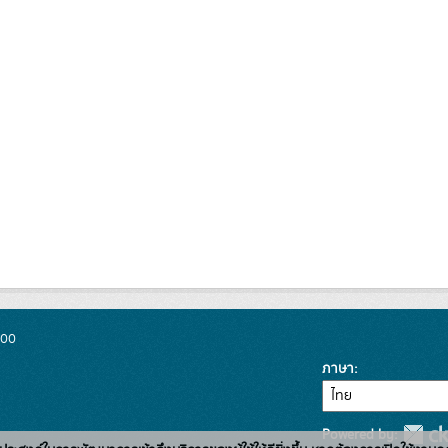
300
ภาษา
Powered by: