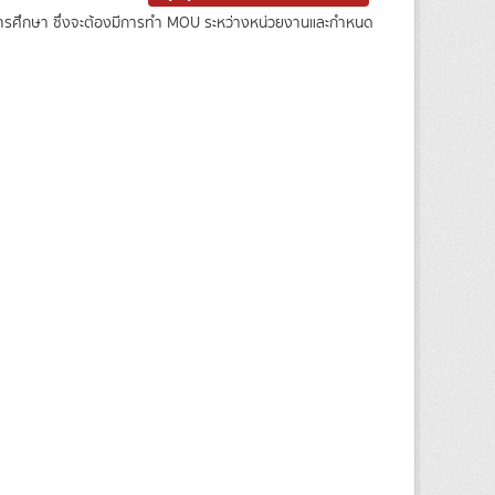
างการศึกษา ซึ่งจะต้องมีการทำ MOU ระหว่างหน่วยงานและกำหนด