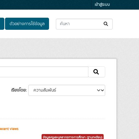
เข้าสู่ระบบ
ตัวอย่างการใช้ข้อมูล
เรียงโดย
ecent views
ข้อมูลครูและบุคลากรทางการศึกษา (ฐานทะเบียน)