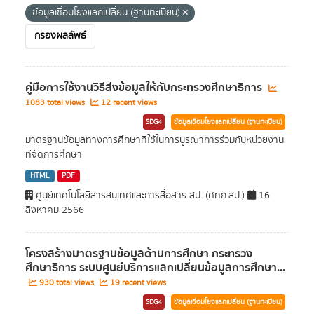
ข้อมูลเชื่อมโยงแลกเปลี่ยน (ฐานทะเบียน)
กรองผลลัพธ์
คู่มือการใช้งานวิธีส่งข้อมูลให้กับกระทรวงศึกษาธิการ
1083 total views
12 recent views
SDG4
ข้อมูลเชื่อมโยงแลกเปลี่ยน (ฐานทะเบียน)
มาตรฐานข้อมูลทางการศึกษาที่ใช้ในการบูรณาการร่วมกับหน่วยงาน
ที่จัดการศึกษา
HTML
PDF
ศูนย์เทคโนโลยีสารสนเทศและการสื่อสาร สป. (ศทก.สป.)
16
สิงหาคม 2566
โครงสร้างมาตรฐานข้อมูลด้านการศึกษา กระทรวง
ศึกษาธิการ ระบบศูนย์บริการแลกเปลี่ยนข้อมูลการศึกษา...
930 total views
19 recent views
SDG4
ข้อมูลเชื่อมโยงแลกเปลี่ยน (ฐานทะเบียน)