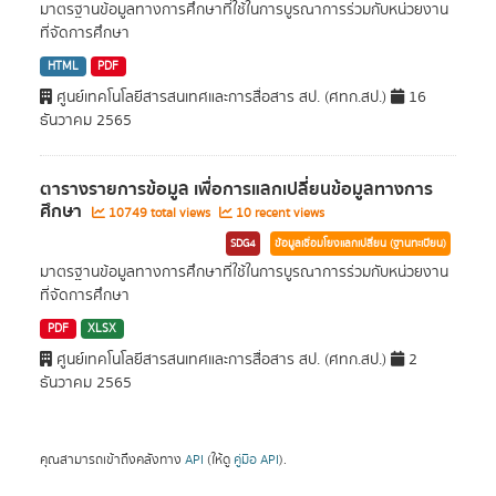
มาตรฐานข้อมูลทางการศึกษาที่ใช้ในการบูรณาการร่วมกับหน่วยงาน
ที่จัดการศึกษา
HTML
PDF
ศูนย์เทคโนโลยีสารสนเทศและการสื่อสาร สป. (ศทก.สป.)
16
ธันวาคม 2565
ตารางรายการข้อมูล เพื่อการแลกเปลี่ยนข้อมูลทางการ
ศึกษา
10749 total views
10 recent views
SDG4
ข้อมูลเชื่อมโยงแลกเปลี่ยน (ฐานทะเบียน)
มาตรฐานข้อมูลทางการศึกษาที่ใช้ในการบูรณาการร่วมกับหน่วยงาน
ที่จัดการศึกษา
PDF
XLSX
ศูนย์เทคโนโลยีสารสนเทศและการสื่อสาร สป. (ศทก.สป.)
2
ธันวาคม 2565
คุณสามารถเข้าถึงคลังทาง
API
(ให้ดู
คู่มือ API
).